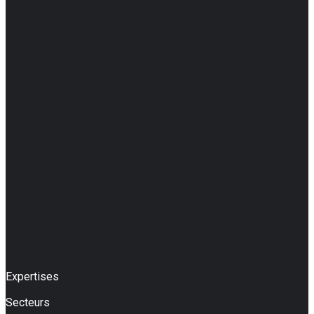
Expertises
Secteurs