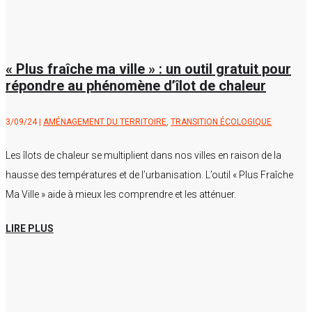
« Plus fraîche ma ville » : un outil gratuit pour
répondre au phénomène d’îlot de chaleur
3/09/24
|
AMÉNAGEMENT DU TERRITOIRE
,
TRANSITION ÉCOLOGIQUE
Les îlots de chaleur se multiplient dans nos villes en raison de la
hausse des températures et de l’urbanisation. L’outil « Plus Fraîche
Ma Ville » aide à mieux les comprendre et les atténuer.
LIRE PLUS