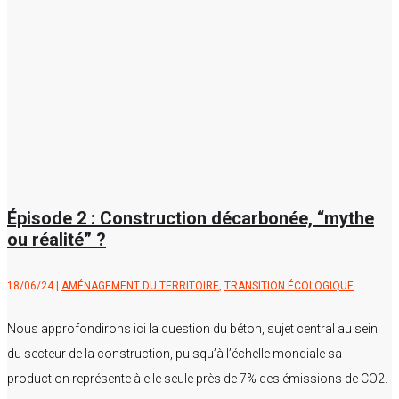
Épisode 2 : Construction décarbonée, “mythe
ou réalité” ?
18/06/24
|
AMÉNAGEMENT DU TERRITOIRE
,
TRANSITION ÉCOLOGIQUE
Nous approfondirons ici la question du béton, sujet central au sein
du secteur de la construction, puisqu’à l’échelle mondiale sa
production représente à elle seule près de 7% des émissions de CO2.