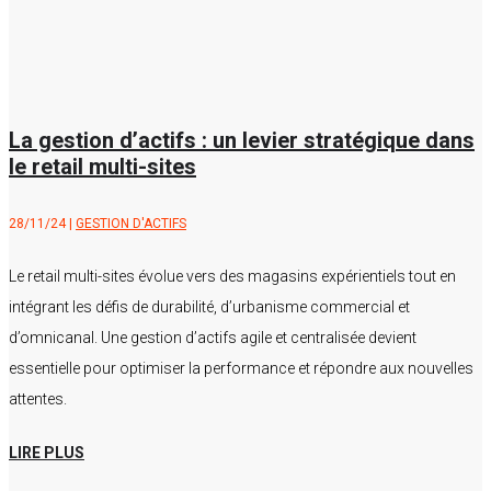
La gestion d’actifs : un levier stratégique dans
le retail multi-sites
28/11/24
|
GESTION D'ACTIFS
Le retail multi-sites évolue vers des magasins expérientiels tout en
intégrant les défis de durabilité, d’urbanisme commercial et
d’omnicanal. Une gestion d’actifs agile et centralisée devient
essentielle pour optimiser la performance et répondre aux nouvelles
attentes.
LIRE PLUS