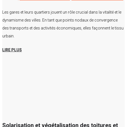
Les gares et leurs quartiers jouent un rôle crucial dans la vitalité et le
dynamisme des villes. En tant que points nodaux de convergence
des transports et des activités économiques, elles façonnent le tissu
urbain.
LIRE PLUS
Solarisation et végétalisation des toitures et