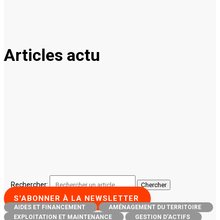
Articles actu
Rechercher:
S'ABONNER À LA NEWSLETTER
AIDES ET FINANCEMENT
AMÉNAGEMENT DU TERRITOIRE
EXPLOITATION ET MAINTENANCE
GESTION D’ACTIFS