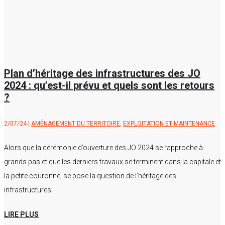
Plan d’héritage des infrastructures des JO
2024 : qu’est-il prévu et quels sont les retours
?
2/07/24
|
AMÉNAGEMENT DU TERRITOIRE
,
EXPLOITATION ET MAINTENANCE
Alors que la cérémonie d’ouverture des JO 2024 se rapproche à
grands pas et que les derniers travaux se terminent dans la capitale et
la petite couronne, se pose la question de l’héritage des
infrastructures.
LIRE PLUS