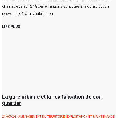
chaîne de valeur, 27% des émissions sont dues à la construction
neuve et 6,6% à la réhabilitation.
LIRE PLUS
La gare urbaine et la revitalisation de son
quartier
21/05/24
|
AMÉNAGEMENT DU TERRITOIRE
,
EXPLOITATION ET MAINTENANCE