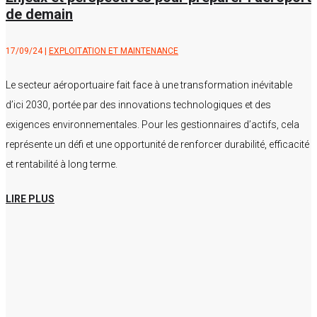
de demain
17/09/24
|
EXPLOITATION ET MAINTENANCE
Le secteur aéroportuaire fait face à une transformation inévitable
d’ici 2030, portée par des innovations technologiques et des
exigences environnementales. Pour les gestionnaires d’actifs, cela
représente un défi et une opportunité de renforcer durabilité, efficacité
et rentabilité à long terme.
LIRE PLUS