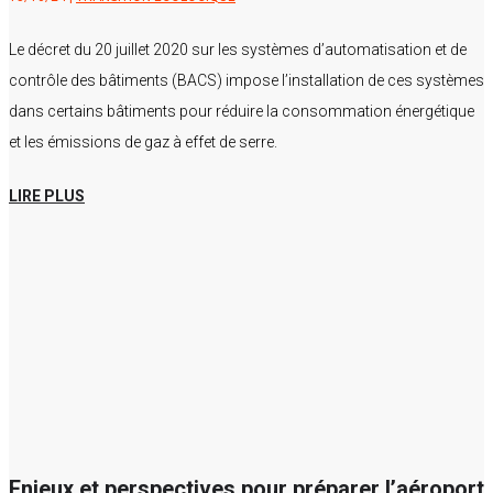
Le décret du 20 juillet 2020 sur les systèmes d’automatisation et de
contrôle des bâtiments (BACS) impose l’installation de ces systèmes
dans certains bâtiments pour réduire la consommation énergétique
et les émissions de gaz à effet de serre.
LIRE PLUS
Enjeux et perspectives pour préparer l’aéroport