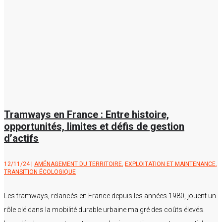
Tramways en France : Entre histoire,
opportunités, limites et défis de gestion
d’actifs
12/11/24
|
AMÉNAGEMENT DU TERRITOIRE
,
EXPLOITATION ET MAINTENANCE
,
TRANSITION ÉCOLOGIQUE
Les tramways, relancés en France depuis les années 1980, jouent un
rôle clé dans la mobilité durable urbaine malgré des coûts élevés.