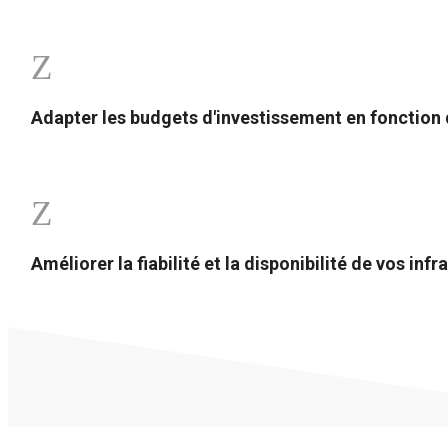
Z
Adapter les budgets d'investissement en fonction 
Z
Améliorer la fiabilité et la disponibilité de vos inf