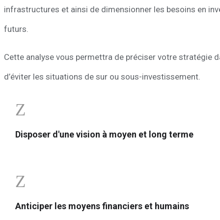
infrastructures et ainsi de dimensionner les besoins en in
futurs.
Cette analyse vous permettra de préciser votre stratégie d
d’éviter les situations de sur ou sous-investissement.
Z
Disposer d'une vision à moyen et long terme
Z
Anticiper les moyens financiers et humains