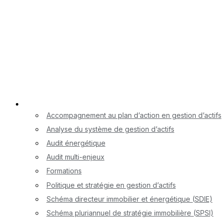
Nos services
Accompagnement au plan d’action en gestion d’actifs
Analyse du système de gestion d’actifs
Audit énergétique
Audit multi-enjeux
Formations
Politique et stratégie en gestion d’actifs
Schéma directeur immobilier et énergétique (SDIE)
Schéma pluriannuel de stratégie immobilière (SPSI)