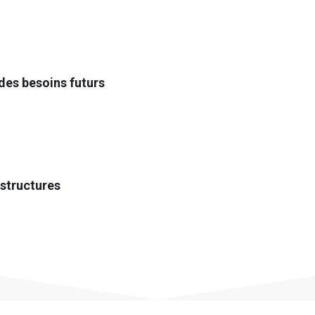
des besoins futurs
rastructures