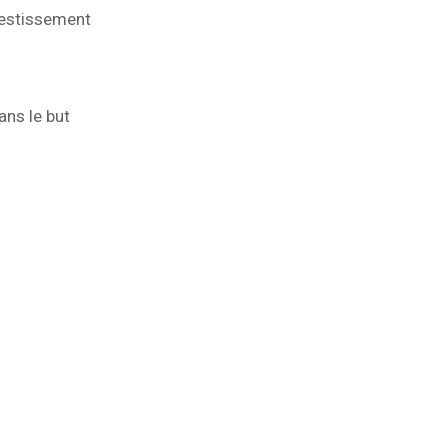
vestissement
ans le but