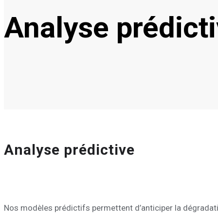
Analyse prédict
Analyse prédictive
Nos modèles prédictifs permettent d’anticiper la dégradat