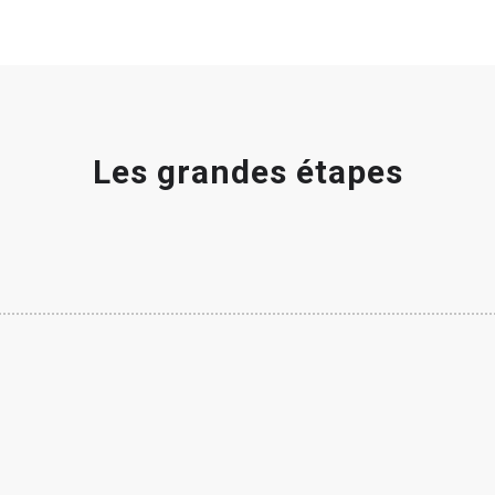
Les grandes étapes