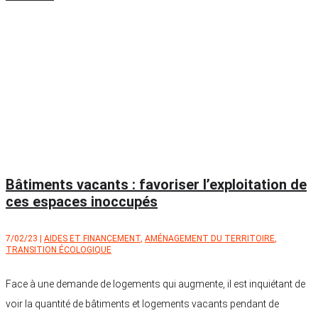
Bâtiments vacants : favoriser l’exploitation de
ces espaces inoccupés
7/02/23
|
AIDES ET FINANCEMENT
,
AMÉNAGEMENT DU TERRITOIRE
,
TRANSITION ÉCOLOGIQUE
Face à une demande de logements qui augmente, il est inquiétant de
voir la quantité de bâtiments et logements vacants pendant de