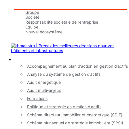
Groupe tbmaestro
Groupe
Société
Responsabilité sociétale de l’entreprise
Équipe
Nouvel écosystème
Carrières
Nos services
Accompagnement au plan d’action en gestion d’actifs
Analyse du système de gestion d’actifs
Audit énergétique
Audit multi-enjeux
Formations
Politique et stratégie en gestion d’actifs
Schéma directeur immobilier et énergétique (SDIE)
Schéma pluriannuel de stratégie immobilière (SPSI)