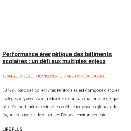
Performance énergétique des bâtiments
scolaires : un défi aux multiples enjeux
18/04/23
|
AIDES ET FINANCEMENT
,
TRANSITION ÉCOLOGIQUE
50 % du parc des collectivités territoriales est composé d’écoles,
collèges et lycées. Ainsi, réduire leur consommation énergétique
offre l’opportunité de réduire les coûts énergétiques globaux de
façon drastique et de minimiser l’impact environnemental.
LIRE PLUS