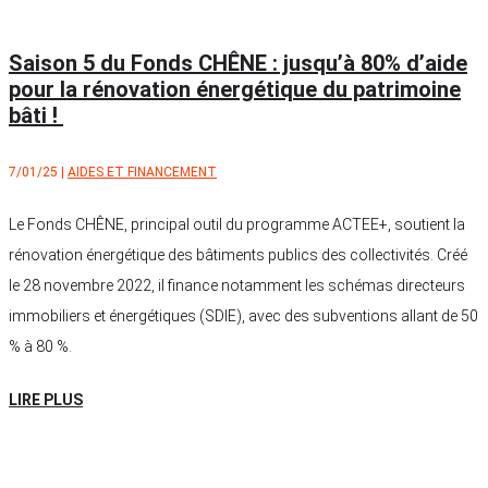
Saison 5 du Fonds CHÊNE : jusqu’à 80% d’aide
pour la rénovation énergétique du patrimoine
bâti !
7/01/25
|
AIDES ET FINANCEMENT
Le Fonds CHÊNE, principal outil du programme ACTEE+, soutient la
rénovation énergétique des bâtiments publics des collectivités. Créé
le 28 novembre 2022, il finance notamment les schémas directeurs
immobiliers et énergétiques (SDIE), avec des subventions allant de 50
% à 80 %.
LIRE PLUS