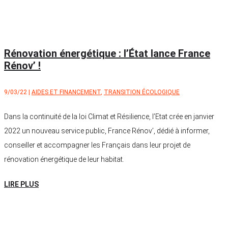
Rénovation énergétique : l’État lance France
Rénov’ !
9/03/22
|
AIDES ET FINANCEMENT
,
TRANSITION ÉCOLOGIQUE
Dans la continuité de la loi Climat et Résilience, l’Etat crée en janvier
2022 un nouveau service public, France Rénov’, dédié à informer,
conseiller et accompagner les Français dans leur projet de
rénovation énergétique de leur habitat.
LIRE PLUS