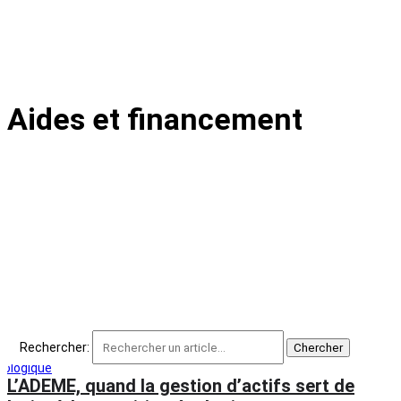
Aides et financement
Rechercher:
L’ADEME, quand la gestion d’actifs sert de