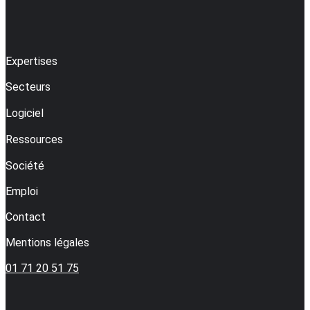
Expertises
Secteurs
Logiciel
Ressources
Société
Emploi
Contact
Mentions légales
01 71 20 51 75