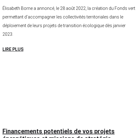
Élisabeth Borne a annoncé, le 28 août 2022, la création du Fonds vert
permettant d’accompagner les collectivités territoriales dans le
déploiement de leurs projets de transition écologique dès janvier
2023.
LIRE PLUS
Financements potentiels de vos projets