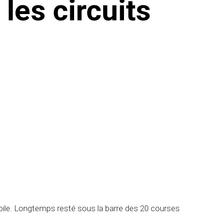
les circuits
obile. Longtemps resté sous la barre des 20 courses