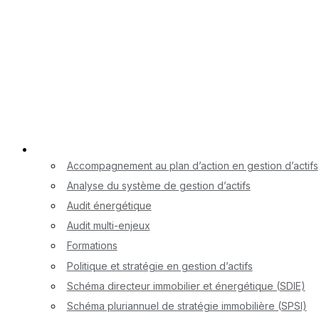
Nos services
Accompagnement au plan d’action en gestion d’actifs
Analyse du système de gestion d’actifs
Audit énergétique
Audit multi-enjeux
Formations
Politique et stratégie en gestion d’actifs
Schéma directeur immobilier et énergétique (SDIE)
Schéma pluriannuel de stratégie immobilière (SPSI)