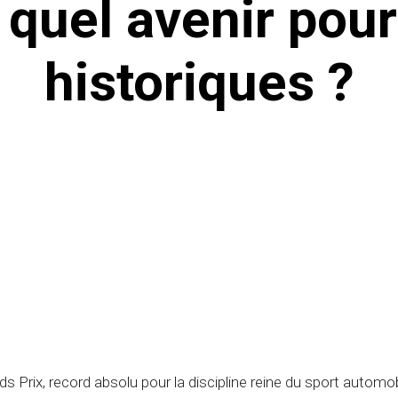
 quel avenir pour 
historiques ?
s Prix, record absolu pour la discipline reine du sport autom