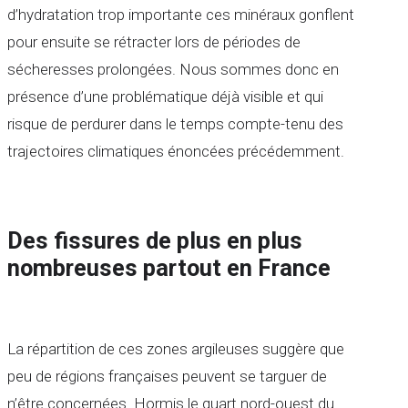
d’hydratation trop importante ces minéraux gonflent
pour ensuite se rétracter lors de périodes de
sécheresses prolongées. Nous sommes donc en
présence d’une problématique déjà visible et qui
risque de perdurer dans le temps compte-tenu des
trajectoires climatiques énoncées précédemment.
Des fissures de plus en plus
nombreuses partout en France
La répartition de ces zones argileuses suggère que
peu de régions françaises peuvent se targuer de
n’être concernées. Hormis le quart nord-ouest du