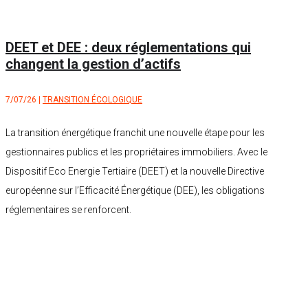
DEET et DEE : deux réglementations qui
changent la gestion d’actifs
7/07/26
|
TRANSITION ÉCOLOGIQUE
La transition énergétique franchit une nouvelle étape pour les
gestionnaires publics et les propriétaires immobiliers. Avec le
Dispositif Eco Energie Tertiaire (DEET) et la nouvelle Directive
européenne sur l’Efficacité Énergétique (DEE), les obligations
réglementaires se renforcent.