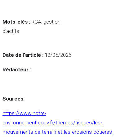
Mots-clés :
RGA, gestion
d’actifs
Date de l’article :
12/05/2026
Rédacteur :
Sources:
https://www.notre-
environnement.gouv.fr/themes/risques/les-
mouvements-de-terrain-et-les-erosions-cotieres-