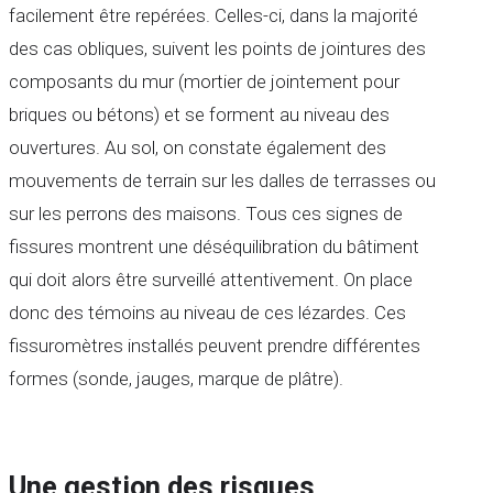
facilement être repérées. Celles-ci, dans la majorité
des cas obliques, suivent les points de jointures des
composants du mur (mortier de jointement pour
briques ou bétons) et se forment au niveau des
ouvertures. Au sol, on constate également des
mouvements de terrain sur les dalles de terrasses ou
sur les perrons des maisons. Tous ces signes de
fissures montrent une déséquilibration du bâtiment
qui doit alors être surveillé attentivement. On place
donc des témoins au niveau de ces lézardes. Ces
fissuromètres installés peuvent prendre différentes
formes (sonde, jauges, marque de plâtre).
Une gestion des risques