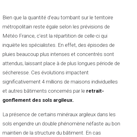
Bien que la quantité d’eau tombant sur le territoire
métropolitain reste égale selon les prévisions de
Météo France, c’est la répartition de celle-ci qui
inquiète les spécialistes. En effet, des épisodes de
pluies beaucoup plus intenses et concentrés sont
attendus, laissant place à de plus longues période de
sécheresse. Ces évolutions impactent
significativement 4 millions de maisons individuelles
et autres bâtiments concernés par le
retrait-
gonflement des sols argileux.
La présence de certains minéraux argileux dans les
sols engendre un double phénomène néfaste au bon
maintien de la structure du bâtiment. En cas