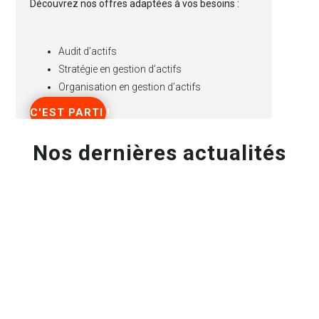
Découvrez nos offres adaptées à vos besoins :
Audit d’actifs
Stratégie en gestion d’actifs
Organisation en gestion d’actifs
C'EST PARTI !
Nos dernières actualités