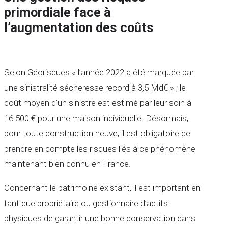
primordiale face à
l’augmentation des coûts
Selon Géorisques « l’année 2022 a été marquée par
une sinistralité sécheresse record à 3,5 Md€ » ; le
coût moyen d’un sinistre est estimé par leur soin à
16 500 € pour une maison individuelle. Désormais,
pour toute construction neuve, il est obligatoire de
prendre en compte les risques liés à ce phénomène
maintenant bien connu en France.
Concernant le patrimoine existant, il est important en
tant que propriétaire ou gestionnaire d’actifs
physiques de garantir une bonne conservation dans