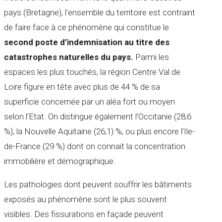
pays (Bretagne), l’ensemble du territoire est contraint
de faire face à ce phénomène qui constitue le
second poste d’indemnisation au titre des
catastrophes naturelles du pays.
Parmi les
espaces les plus touchés, la région Centre Val de
Loire figure en tête avec plus de 44 % de sa
superficie concernée par un aléa fort ou moyen
selon l’Etat. On distingue également l’Occitanie (28,6
%), la Nouvelle Aquitaine (26,1) %, ou plus encore l’Ile-
de-France (29 %) dont on connait la concentration
immobilière et démographique.
Les pathologies dont peuvent souffrir les bâtiments
exposés au phénomène sont le plus souvent
visibles. Des fissurations en façade peuvent