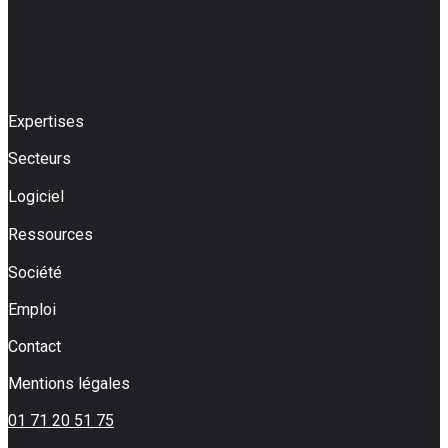
Expertises
Secteurs
Logiciel
Ressources
Société
Emploi
Contact
Mentions légales
01 71 20 51 75