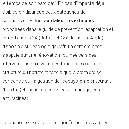
le temps de son parc bâti. En cas d’impacts déjà
visibles on distingue deux catégories de
solutions dites
horizontales
ou
verticales
proposées dans le guide de prévention, adaptation et
remédiation RGA (Retrait et Gonflement d’Argile)
disponible sur écologie.gouv.fr. La dernière citée
s’appuie sur une rénovation tournée vers des
interventions au niveau des fondations ou de la
structure du bâtiment tandis que la première se
concentre sur la gestion de l’écosystème entourant
l’habitat (étanchéité des réseaux, drainage, écran
anti-racines).
Le phénomène de retrait et gonflement des argiles