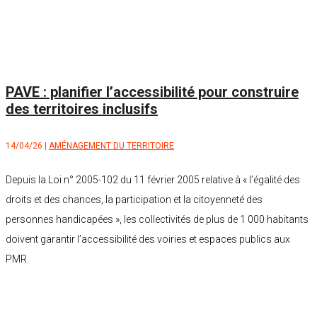
PAVE : planifier l’accessibilité pour construire
des territoires inclusifs
14/04/26
|
AMÉNAGEMENT DU TERRITOIRE
Depuis la Loi n° 2005-102 du 11 février 2005 relative à « l’égalité des
droits et des chances, la participation et la citoyenneté des
personnes handicapées », les collectivités de plus de 1 000 habitants
doivent garantir l’accessibilité des voiries et espaces publics aux
PMR.