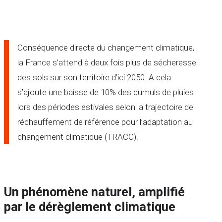
Conséquence directe du changement climatique,
la France s’attend à deux fois plus de sécheresse
des sols sur son territoire d’ici 2050. A cela
s’ajoute une baisse de 10% des cumuls de pluies
lors des périodes estivales selon la trajectoire de
réchauffement de référence pour l’adaptation au
changement climatique (TRACC).
Un phénomène naturel, amplifié
par le dérèglement climatique