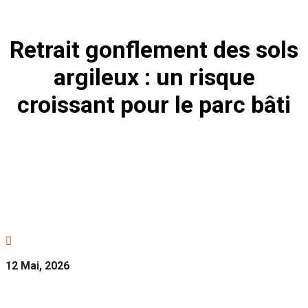
Retrait gonflement des sols
argileux : un risque
croissant pour le parc bâti

12 Mai, 2026