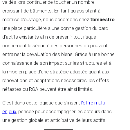
va dès lors continuer de toucher un nombre
croissant de bâtiments. En tant qu’assistant à
maîtrise d’ouvrage, nous accordons chez
tbmaestro
une place particulière à une bonne gestion du parc
d’actifs existants afin de prévenir tout risque
concernant la sécurité des personnes ou pouvant
entrainer la dévaluation des biens. Grâce à une bonne
connaissance de son impact sur les structures et à
la mise en place d’une stratégie adaptée quant aux
rénovations et adaptations nécessaires, les effets
néfastes du RGA peuvent être ainsi limités.
C’est dans cette logique que s’inscrit
l’offre multi-
enjeux
, pensée pour accompagner les acteurs dans
une gestion globale et anticipative de leurs actifs.