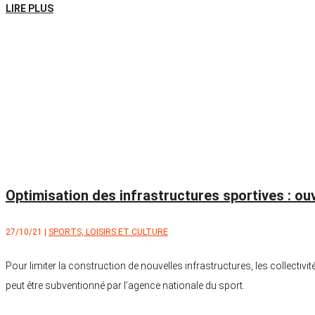
LIRE PLUS
Optimisation des infrastructures sportives : ou
27/10/21
|
SPORTS, LOISIRS ET CULTURE
Pour limiter la construction de nouvelles infrastructures, les collectiv
peut être subventionné par l’agence nationale du sport.