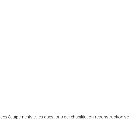
ces équipements et les questions de réhabilitation-reconstruction se