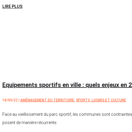
LIRE PLUS
Equipements sportifs en ville : quels enjeux en 
18/05/22
|
AMÉNAGEMENT DU TERRITOIRE
,
SPORTS, LOISIRS ET CULTURE
Face au vieillissement du parc sportif, les communes sont contraintes
posent de manière récurrente.