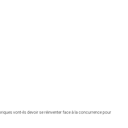
riques vont-ils devoir se réinventer face à la concurrence pour