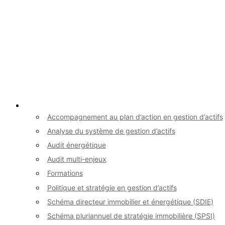
Nos services
Accompagnement au plan d’action en gestion d’actifs
Analyse du système de gestion d’actifs
Audit énergétique
Audit multi-enjeux
Formations
Politique et stratégie en gestion d’actifs
Schéma directeur immobilier et énergétique (SDIE)
Schéma pluriannuel de stratégie immobilière (SPSI)