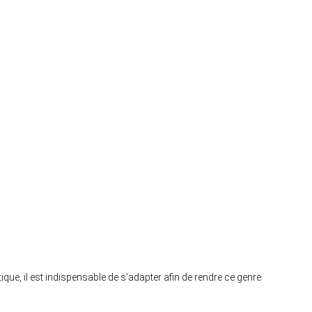
ique, il est indispensable de s’adapter afin de rendre ce genre