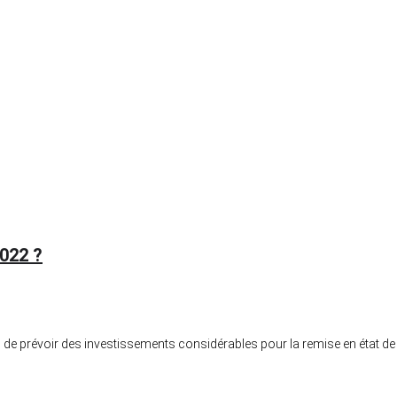
2022 ?
 de prévoir des investissements considérables pour la remise en état de 