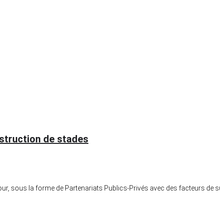
nstruction de stades
ur, sous la forme de Partenariats Publics-Privés avec des facteurs de su