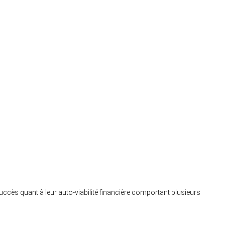
ccès quant à leur auto-viabilité financière comportant plusieurs