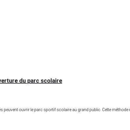
verture du parc scolaire
ités peuvent ouvrir le parc sportif scolaire au grand public. Cette métho