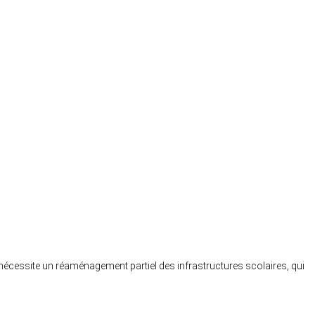
de nécessite un réaménagement partiel des infrastructures scolaires, qui