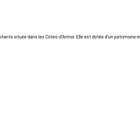
tants située dans les Côtes-d’Armor. Elle est dotée d’un patrimoine im