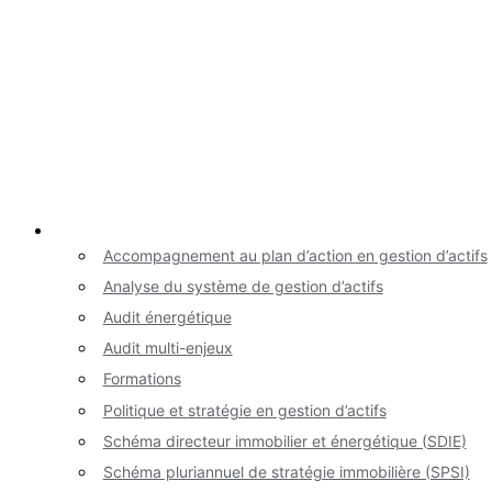
Nos services
Accompagnement au plan d’action en gestion d’actifs
Analyse du système de gestion d’actifs
Audit énergétique
Audit multi-enjeux
Formations
Politique et stratégie en gestion d’actifs
Schéma directeur immobilier et énergétique (SDIE)
Schéma pluriannuel de stratégie immobilière (SPSI)