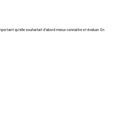
portant qu’elle souhaitait d’abord mieux connaître et évaluer. En