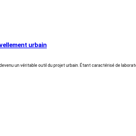
vellement urbain
t devenu un véritable outil du projet urbain. Étant caractérisé de laborat