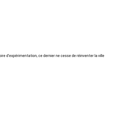
oire d’expérimentation, ce dernier ne cesse de réinventer la ville