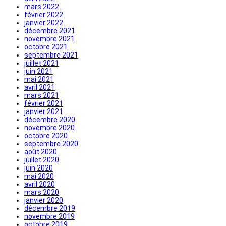
mars 2022
février 2022
janvier 2022
décembre 2021
novembre 2021
octobre 2021
septembre 2021
juillet 2021
juin 2021
mai 2021
avril 2021
mars 2021
février 2021
janvier 2021
décembre 2020
novembre 2020
octobre 2020
septembre 2020
août 2020
juillet 2020
juin 2020
mai 2020
avril 2020
mars 2020
janvier 2020
décembre 2019
novembre 2019
octobre 2019