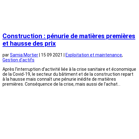
Construction : pénurie de matières premières
et hausse des prix
par
Samia Mortier
|
15 09 2021
|
Exploitation et maintenance
,
Gestion d'actifs
Après l’interruption d’activité liée à la crise sanitaire et économique
de la Covid-19, le secteur du bâtiment et de la construction repart
à la hausse mais connaît une pénurie inédite de matières
premières. Conséquence de la crise, mais aussi de l’achat...