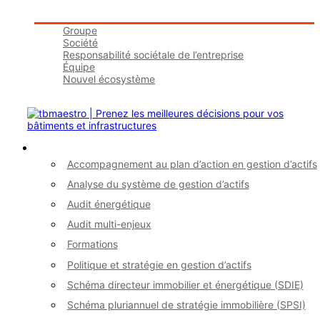
Groupe tbmaestro
Groupe
Société
Responsabilité sociétale de l’entreprise
Équipe
Nouvel écosystème
Carrières
Nos services
Accompagnement au plan d’action en gestion d’actifs
Analyse du système de gestion d’actifs
Audit énergétique
Audit multi-enjeux
Formations
Politique et stratégie en gestion d’actifs
Schéma directeur immobilier et énergétique (SDIE)
Schéma pluriannuel de stratégie immobilière (SPSI)