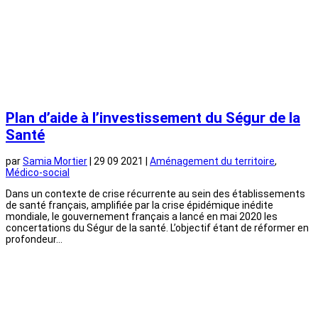
Plan d’aide à l’investissement du Ségur de la
Santé
par
Samia Mortier
|
29 09 2021
|
Aménagement du territoire
,
Médico-social
Dans un contexte de crise récurrente au sein des établissements
de santé français, amplifiée par la crise épidémique inédite
mondiale, le gouvernement français a lancé en mai 2020 les
concertations du Ségur de la santé. L’objectif étant de réformer en
profondeur...