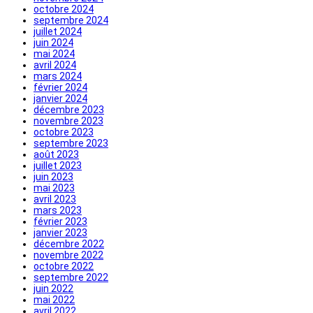
octobre 2024
septembre 2024
juillet 2024
juin 2024
mai 2024
avril 2024
mars 2024
février 2024
janvier 2024
décembre 2023
novembre 2023
octobre 2023
septembre 2023
août 2023
juillet 2023
juin 2023
mai 2023
avril 2023
mars 2023
février 2023
janvier 2023
décembre 2022
novembre 2022
octobre 2022
septembre 2022
juin 2022
mai 2022
avril 2022