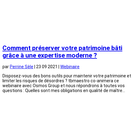
Comment préserver votre patrimoine bâti
grâce à une expertise moderne ?
par
Perrine Sèle
|
23 09 2021
|
Webinaire
Disposez-vous des bons outils pour maintenir votre patrimoine et
limiter les risques de désordres ? tbmaestro co-animera ce
webinaire avec Osmos Group et nous répondrons à toutes vos
questions : Quelles sont mes obligations en qualité de maître...