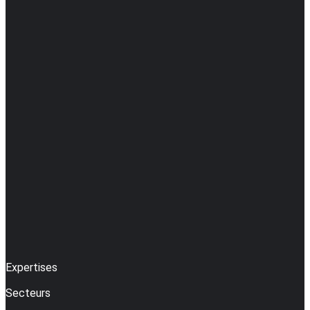
Expertises
Secteurs