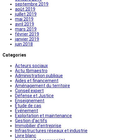
septembre 2019
août 2019
juillet 2019
mai 2019
avril 2019
mars 2019
février 2019
janvier 2019
juin 2018
Categories
Acteurs sociaux
Actu tbmaestro
Administration publique
Aides et financement
Aménagement du territoire
Conseil expert
Défense et Justice
Enseignement
Étude de cas
Événement
Exploitation et maintenance
Gestion d'actifs
Immobilier d'entreprise
Infrastructures réseaux et industrie
Livre blanc