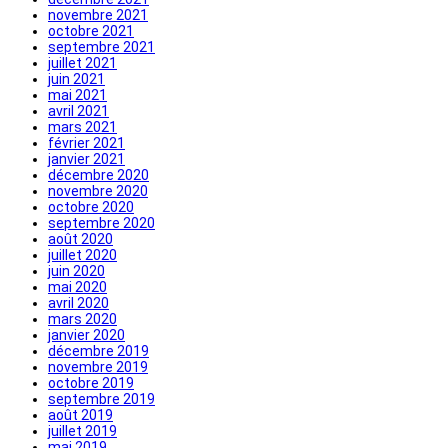
novembre 2021
octobre 2021
septembre 2021
juillet 2021
juin 2021
mai 2021
avril 2021
mars 2021
février 2021
janvier 2021
décembre 2020
novembre 2020
octobre 2020
septembre 2020
août 2020
juillet 2020
juin 2020
mai 2020
avril 2020
mars 2020
janvier 2020
décembre 2019
novembre 2019
octobre 2019
septembre 2019
août 2019
juillet 2019
mai 2019