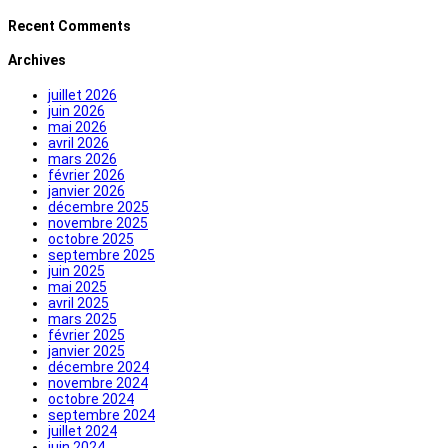
Recent Comments
Archives
juillet 2026
juin 2026
mai 2026
avril 2026
mars 2026
février 2026
janvier 2026
décembre 2025
novembre 2025
octobre 2025
septembre 2025
juin 2025
mai 2025
avril 2025
mars 2025
février 2025
janvier 2025
décembre 2024
novembre 2024
octobre 2024
septembre 2024
juillet 2024
juin 2024