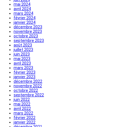
mai 2024
avril 2024
mars 2024
février 2024
janvier 2024
décembre 2023
novembre 2023
octobre 2023
septembre 2023
août 2023
juillet 2023
juin 2023
mai 2023
avril 2023
mars 2023
février 2023
janvier 2023
décembre 2022
novembre 2022
octobre 2022
septembre 2022
juin 2022
mai 2022
avril 2022
mars 2022
février 2022
janvier 2022
décembre 2021