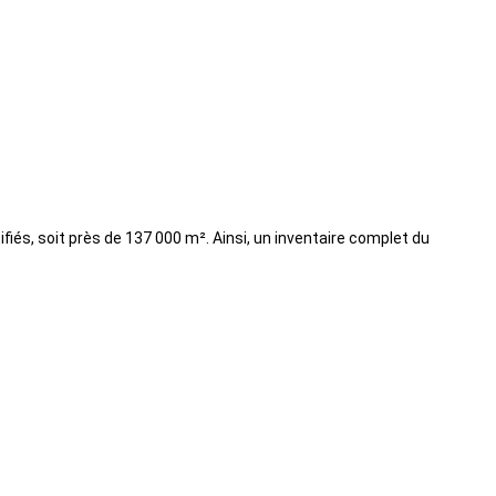
ifiés, soit près de 137 000 m². Ainsi, un inventaire complet du