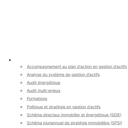
Nos services
Accompagnement au plan d’action en gestion d’actifs
Analyse du système de gestion d’actifs
Audit énergétique
Audit multi-enjeux
Formations
Politique et stratégie en gestion d’actifs
Schéma directeur immobilier et énergétique (SDIE)
Schéma pluriannuel de stratégie immobilière (SPSI)