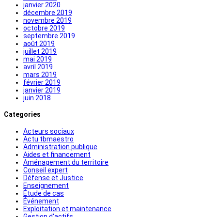
janvier 2020
décembre 2019
novembre 2019
octobre 2019
septembre 2019
août 2019
juillet 2019
mai 2019
avril 2019
mars 2019
février 2019
janvier 2019
juin 2018
Categories
Acteurs sociaux
Actu tbmaestro
Administration publique
Aides et financement
Aménagement du territoire
Conseil expert
Défense et Justice
Enseignement
Étude de cas
Événement
Exploitation et maintenance
Gestion d'actifs