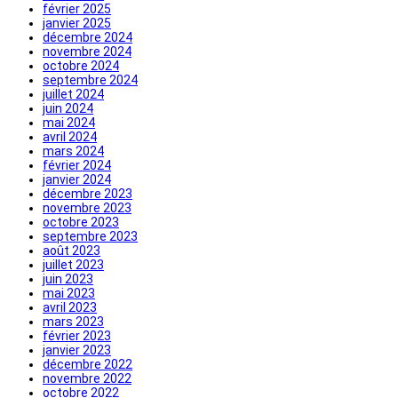
février 2025
janvier 2025
décembre 2024
novembre 2024
octobre 2024
septembre 2024
juillet 2024
juin 2024
mai 2024
avril 2024
mars 2024
février 2024
janvier 2024
décembre 2023
novembre 2023
octobre 2023
septembre 2023
août 2023
juillet 2023
juin 2023
mai 2023
avril 2023
mars 2023
février 2023
janvier 2023
décembre 2022
novembre 2022
octobre 2022