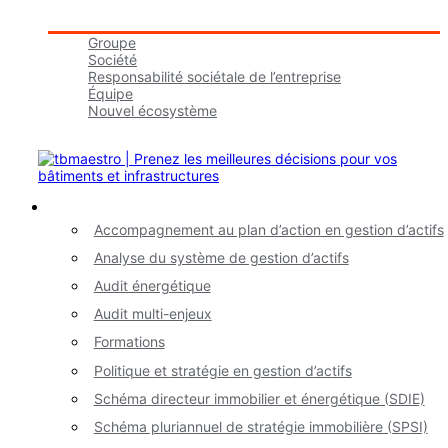
Groupe tbmaestro
Groupe
Société
Responsabilité sociétale de l’entreprise
Équipe
Nouvel écosystème
Carrières
Nos services
Accompagnement au plan d’action en gestion d’actifs
Analyse du système de gestion d’actifs
Audit énergétique
Audit multi-enjeux
Formations
Politique et stratégie en gestion d’actifs
Schéma directeur immobilier et énergétique (SDIE)
Schéma pluriannuel de stratégie immobilière (SPSI)