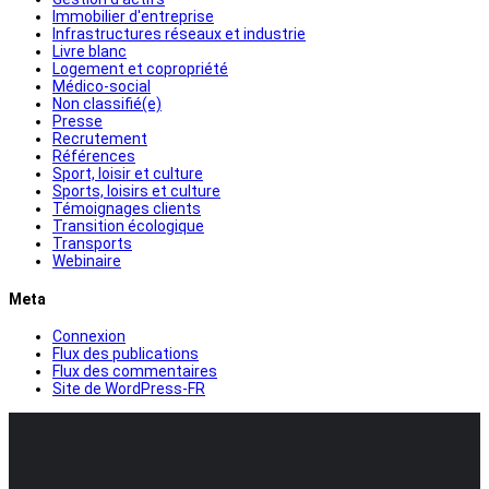
Immobilier d'entreprise
Infrastructures réseaux et industrie
Livre blanc
Logement et copropriété
Médico-social
Non classifié(e)
Presse
Recrutement
Références
Sport, loisir et culture
Sports, loisirs et culture
Témoignages clients
Transition écologique
Transports
Webinaire
Meta
Connexion
Flux des publications
Flux des commentaires
Site de WordPress-FR