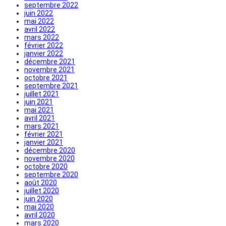
septembre 2022
juin 2022
mai 2022
avril 2022
mars 2022
février 2022
janvier 2022
décembre 2021
novembre 2021
octobre 2021
septembre 2021
juillet 2021
juin 2021
mai 2021
avril 2021
mars 2021
février 2021
janvier 2021
décembre 2020
novembre 2020
octobre 2020
septembre 2020
août 2020
juillet 2020
juin 2020
mai 2020
avril 2020
mars 2020