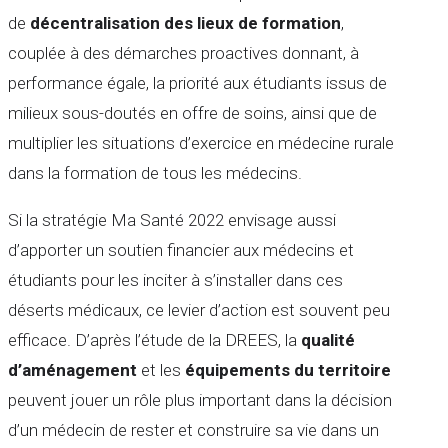
de
décentralisation des lieux de formation
,
couplée à des démarches proactives donnant, à
performance égale, la priorité aux étudiants issus de
milieux sous-doutés en offre de soins, ainsi que de
multiplier les situations d’exercice en médecine rurale
dans la formation de tous les médecins.
Si la stratégie Ma Santé 2022 envisage aussi
d’apporter un soutien financier aux médecins et
étudiants pour les inciter à s’installer dans ces
déserts médicaux, ce levier d’action est souvent peu
efficace. D’après l’étude de la DREES, la
qualité
d’aménagement
et les
équipements du territoire
peuvent jouer un rôle plus important dans la décision
d’un médecin de rester et construire sa vie dans un