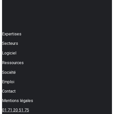
Expertises
Secteurs
Logiciel
Ressources
Société
Emploi
Contact
Mentions légales
01 71 20 51 75