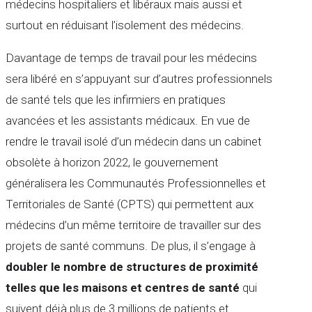
médecins hospitaliers et libéraux mais aussi et
surtout en réduisant l’isolement des médecins.
Davantage de temps de travail pour les médecins
sera libéré en s’appuyant sur d’autres professionnels
de santé tels que les infirmiers en pratiques
avancées et les assistants médicaux. En vue de
rendre le travail isolé d’un médecin dans un cabinet
obsolète à horizon 2022, le gouvernement
généralisera les Communautés Professionnelles et
Territoriales de Santé (CPTS) qui permettent aux
médecins d’un même territoire de travailler sur des
projets de santé communs. De plus, il s’engage à
doubler le nombre de structures de proximité
telles que les maisons et centres de santé
qui
suivent déjà plus de 3 millions de patients et