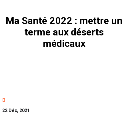
Ma Santé 2022 : mettre un
terme aux déserts
médicaux

22 Déc, 2021