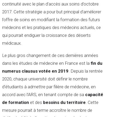
continuité avec le plan d’accès aux soins d’octobre
2017. Cette stratégie a pour but principal d’améliorer
l’offre de soins en modifiant la formation des futurs
médecins et les pratiques des médecins actuels, ce
qui pourrait endiguer la croissance des déserts
médicaux.
Le plus gros changement de ces dernières années
dans les études de médecine en France est la
fin du
numerus clausus votée en 2019
. Depuis la rentrée
2020, chaque université doit définir le nombre
d’étudiants à admettre par filière de médecine, en
accord avec l’ARS, en tenant compte de sa
capacité
de formation
et des
besoins du territoire
. Cette
mesure pourrait à terme accroître le nombre de