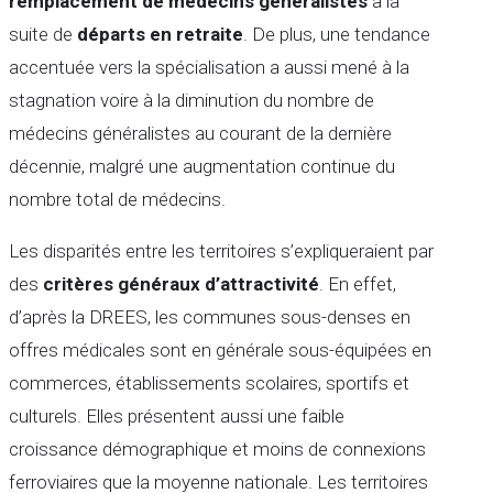
remplacement de médecins généralistes
à la
suite de
départs en retraite
. De plus, une tendance
accentuée vers la spécialisation a aussi mené à la
stagnation voire à la diminution du nombre de
médecins généralistes au courant de la dernière
décennie, malgré une augmentation continue du
nombre total de médecins.
Les disparités entre les territoires s’expliqueraient par
des
critères généraux d’attractivité
. En effet,
d’après la DREES, les communes sous-denses en
offres médicales sont en générale sous-équipées en
commerces, établissements scolaires, sportifs et
culturels. Elles présentent aussi une faible
croissance démographique et moins de connexions
ferroviaires que la moyenne nationale. Les territoires