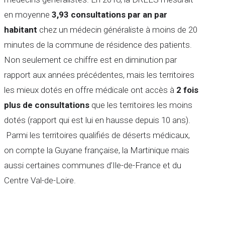
en moyenne
3,93 consultations par an par
habitant
chez un médecin généraliste à moins de 20
minutes de la commune de résidence des patients.
Non seulement ce chiffre est en diminution par
rapport aux années précédentes, mais les territoires
les mieux dotés en offre médicale ont accès à
2 fois
plus de consultations
que les territoires les moins
dotés (rapport qui est lui en hausse depuis 10 ans).
Parmi les territoires qualifiés de déserts médicaux,
on compte la Guyane française, la Martinique mais
aussi certaines communes d’Ile-de-France et du
Centre Val-de-Loire.