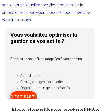
sante.gouv.fr/publications/les-dossiers-de-la-
drees/remedier-aux-penuries-de-medecins-dans-
certaines-zones
Vous souhaitez optimiser la
gestion de vos actifs ?
Découvrez nos offres adaptées à vos besoins :
Audit d’actifs
Stratégie en gestion d’actifs
Organisation en gestion d’actifs
C'EST PARTI !
Nos dernières actualités