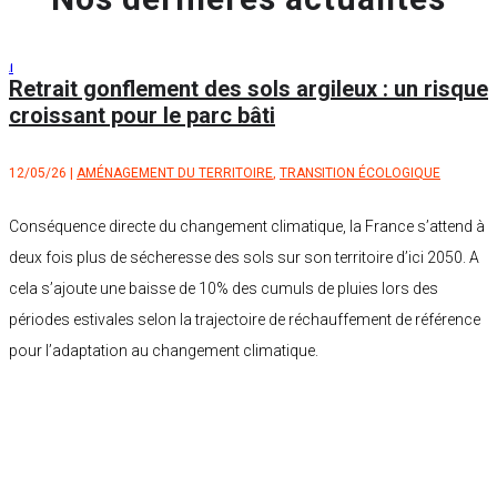
Retrait gonflement des sols argileux : un risque
croissant pour le parc bâti
12/05/26
|
AMÉNAGEMENT DU TERRITOIRE
,
TRANSITION ÉCOLOGIQUE
Conséquence directe du changement climatique, la France s’attend à
deux fois plus de sécheresse des sols sur son territoire d’ici 2050. A
cela s’ajoute une baisse de 10% des cumuls de pluies lors des
périodes estivales selon la trajectoire de réchauffement de référence
pour l’adaptation au changement climatique.