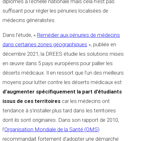
diplômés à l’échelle nationale mais cela n’est pas
suffisant pour régler les pénuries localisées de
médecins généralistes.
Dans l’étude, «
Remédier aux pénuries de médecins
dans certaines zones géographiques
», publiée en
décembre 2021, la DREES étudie les solutions mises
en œuvre dans 5 pays européens pour pallier les
déserts médicaux. Il en ressort que l’un des meilleurs
moyens pour lutter contre les déserts médicaux est
d’augmenter spécifiquement la part d’étudiants
issus de ces territoires
car les médecins ont
tendance à s’installer plus tard dans les territoires
dont ils sont originaires. Dans son rapport de 2010,
l’
Organisation Mondiale de la Santé (OMS)
recommandait fortement d’adopter une démarche