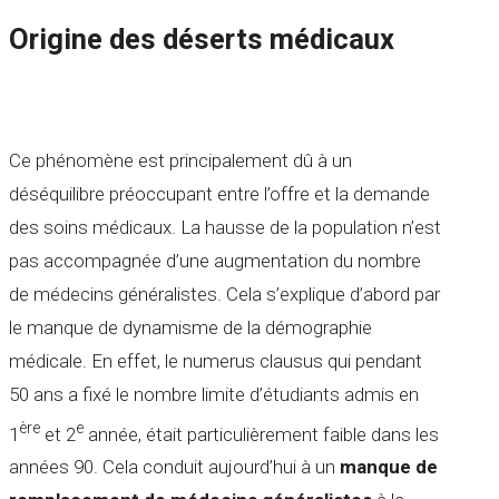
Origine des déserts médicaux
Ce phénomène est principalement dû à un
déséquilibre préoccupant entre l’offre et la demande
des soins médicaux. La hausse de la population n’est
pas accompagnée d’une augmentation du nombre
de médecins généralistes. Cela s’explique d’abord par
le manque de dynamisme de la démographie
médicale. En effet, le numerus clausus qui pendant
50 ans a fixé le nombre limite d’étudiants admis en
ère
e
1
et 2
année, était particulièrement faible dans les
années 90. Cela conduit aujourd’hui à un
manque de