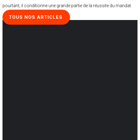
pourtant, il conditionne une grande partie de la réussite du mandat.
TOUS NOS ARTICLES