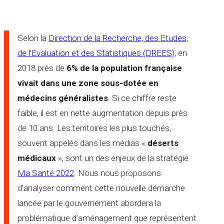
Selon la
Direction de la Recherche, des Etudes,
de l’Evaluation et des Statistiques (DREES)
, en
2018 près de
6% de la population française
vivait dans une zone sous-dotée en
médecins généralistes
. Si ce chiffre reste
faible, il est en nette augmentation depuis près
de 10 ans. Les territoires les plus touchés,
souvent appelés dans les médias «
déserts
médicaux
», sont un des enjeux de la stratégie
Ma Santé 2022
. Nous nous proposons
d’analyser comment cette nouvelle démarche
lancée par le gouvernement abordera la
problématique d’aménagement que représentent