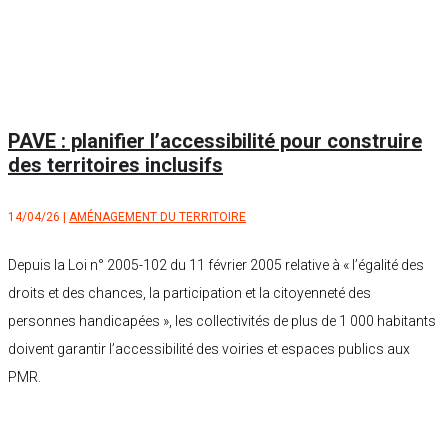
PAVE : planifier l’accessibilité pour construire
des territoires inclusifs
14/04/26
|
AMÉNAGEMENT DU TERRITOIRE
Depuis la Loi n° 2005-102 du 11 février 2005 relative à « l’égalité des
droits et des chances, la participation et la citoyenneté des
personnes handicapées », les collectivités de plus de 1 000 habitants
doivent garantir l’accessibilité des voiries et espaces publics aux
PMR.