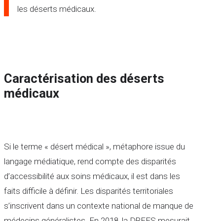
les déserts médicaux.
Caractérisation des déserts
médicaux
Si le terme « désert médical », métaphore issue du
langage médiatique, rend compte des disparités
d’accessibilité aux soins médicaux, il est dans les
faits difficile à définir. Les disparités territoriales
s’inscrivent dans un contexte national de manque de
médecins généralistes. En 2018, la DREES mesurait