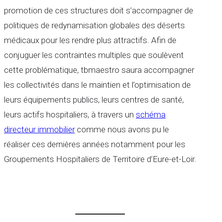
promotion de ces structures doit s’accompagner de
politiques de redynamisation globales des déserts
médicaux pour les rendre plus attractifs. Afin de
conjuguer les contraintes multiples que soulèvent
cette problématique, tbmaestro saura accompagner
les collectivités dans le maintien et l’optimisation de
leurs équipements publics, leurs centres de santé,
leurs actifs hospitaliers, à travers un
schéma
directeur immobilier
comme nous avons pu le
réaliser ces dernières années notamment pour les
Groupements Hospitaliers de Territoire d’Eure-et-Loir.