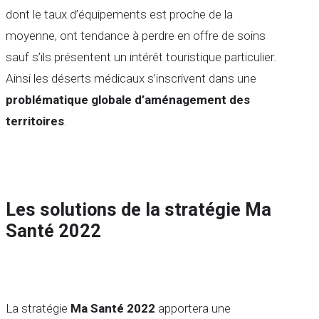
dont le taux d’équipements est proche de la
moyenne, ont tendance à perdre en offre de soins
sauf s’ils présentent un intérêt touristique particulier.
Ainsi les déserts médicaux s’inscrivent dans une
problématique globale d’aménagement des
territoires
.
Les solutions de la stratégie Ma
Santé 2022
La stratégie
Ma Santé 2022
apportera une