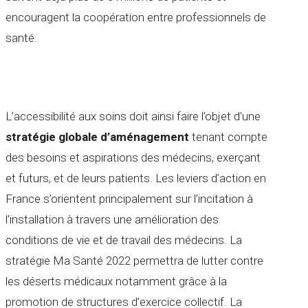
encouragent la coopération entre professionnels de
santé.
L’accessibilité aux soins doit ainsi faire l’objet d’une
stratégie globale d’aménagement
tenant compte
des besoins et aspirations des médecins, exerçant
et futurs, et de leurs patients. Les leviers d’action en
France s’orientent principalement sur l’incitation à
l’installation à travers une amélioration des
conditions de vie et de travail des médecins. La
stratégie Ma Santé 2022 permettra de lutter contre
les déserts médicaux notamment grâce à la
promotion de structures d’exercice collectif. La