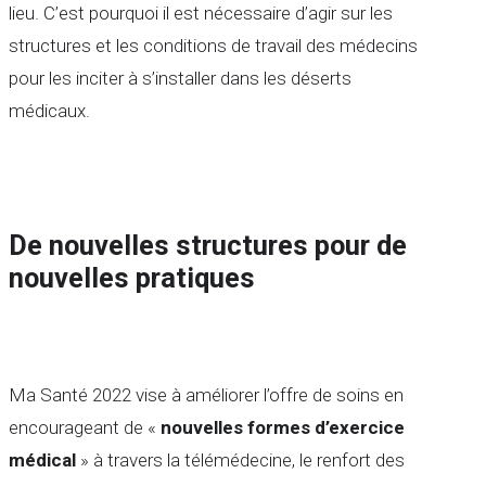
lieu. C’est pourquoi il est nécessaire d’agir sur les
structures et les conditions de travail des médecins
pour les inciter à s’installer dans les déserts
médicaux.
De nouvelles structures pour de
nouvelles pratiques
Ma Santé 2022 vise à améliorer l’offre de soins en
encourageant de «
nouvelles formes d’exercice
médical
» à travers la télémédecine, le renfort des