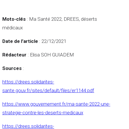
Mots-clés
: Ma Santé 2022, DREES, déserts
médicaux
Date de l’article
: 22/12/2021
Rédacteur
: Elisa SOH GUIADEM
Sources
:
https://drees.solidarites-
sante.gouv.fr/sites/default/files/er1144.pdf
https://www.gouvernement.fr/ma-sante-2022-une-
strategie-contre-les-deserts-medicaux
https://drees.solidarites-