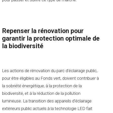
Repenser la rénovation pour
garantir la protection optimale de
la biodiversité
Les actions de rénovation du parc d’éclairage public,
pour être éligibles au Fonds vert, doivent contribuer à
la sobriété énergétique, à la protection de la
biodiversité, et à la réduction de la pollution
lumineuse. La transition des appareils d’éclairage
extérieurs public actuels à la technologie LED fait