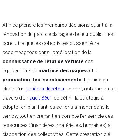
Afin de prendre les meilleures décisions quant à la
rénovation du parc d’éclairage extérieur public, il est
donc utile que les collectivités puissent être
accompagnées dans l’amélioration de la
connaissance de l’état de vétusté
des
équipements, la
maîtrise des risques
et la
priorisation des investissements
. La mise en
place d’un
schéma directeur
permet, notamment au
travers d’un
audit 360°
, de définir la stratégie à
adopter en planifiant les actions à mener dans le
temps, tout en prenant en compte l’ensemble des
ressources (financières, matérielles, humaines) à
disposition des collectivités. Cette prestation clé,