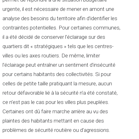
urgente, il est nécessaire de mener en amont une
analyse des besoins du territoire afin d’identifier les
contraintes potentielles. Pour certaines communes,
il a été décidé de conserver l’éclairage sur des
quartiers dit « stratégiques » tels que les centres-
villes ou les axes routiers. De même, limiter
l’éclairage peut entraîner un sentiment d’insécurité
pour certains habitants des collectivités. Si pour
celles de petite taille pratiquant la mesure, aucun
retour défavorable lié à la sécurité n’a été constaté,
ce n’est pas le cas pour les villes plus peuplées.
Certaines ont dû faire marche arrière au vu des
plaintes des habitants mettant en cause des
problèmes de sécurité routière ou d’agressions.