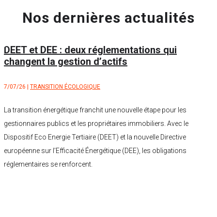
Nos dernières actualités
DEET et DEE : deux réglementations qui
changent la gestion d’actifs
7/07/26
|
TRANSITION ÉCOLOGIQUE
La transition énergétique franchit une nouvelle étape pour les
gestionnaires publics et les propriétaires immobiliers. Avec le
Dispositif Eco Energie Tertiaire (DEET) et la nouvelle Directive
européenne sur l’Efficacité Énergétique (DEE), les obligations
réglementaires se renforcent.