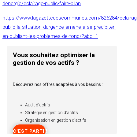
denergie/eclairage-public-faire-bilan
https://www.lagazettedescommunes.com/826284/eclairag
public-la-situation-durgence-amene-a-se-precipiter-
en-oubliant-les-problemes-de-fond/?abo=1
Vous souhaitez optimiser la
gestion de vos actifs ?
Découvrez nos offres adaptées à vos besoins :
Audit d’actifs
Stratégie en gestion d’actifs
Organisation en gestion d’actifs
C'EST PARTI !