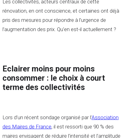
Les collectivités, acteurs centraux de cette
rénovation, en ont conscience, et certaines ont déjà
pris des mesures pour répondre à l’urgence de
l’augmentation des prix. Qu’en est-il actuellement ?
Eclairer moins pour moins
consommer : le choix à court
terme des collectivités
Lors d’un récent sondage organisé par l’
Association
des Maires de France
, il est ressorti que 90 % des
maires envisagent de réduire l’intensité et l’amplitude