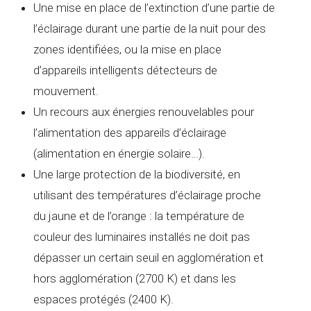
Une mise en place de l’extinction d’une partie de
l’éclairage durant une partie de la nuit pour des
zones identifiées, ou la mise en place
d’appareils intelligents détecteurs de
mouvement.
Un recours aux énergies renouvelables pour
l’alimentation des appareils d’éclairage
(alimentation en énergie solaire…).
Une large protection de la biodiversité, en
utilisant des températures d’éclairage proche
du jaune et de l’orange : la température de
couleur des luminaires installés ne doit pas
dépasser un certain seuil en agglomération et
hors agglomération (2700 K) et dans les
espaces protégés (2400 K).