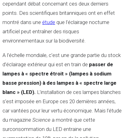
cependant débat concernant ces deux derniers
points. Des scientifiques britanniques ont en effet
montré dans une
étude
que l’éclairage nocturne
artificiel peut entraîner des risques
environnementaux sur la biodiversité.
A l’échelle mondiale, c’est une grande partie du stock
d’éclairage extérieur qui est en train de
passer de
lampes à « spectre étroit » (lampes à sodium
basse pression) à des lampes à « spectre large
blanc » (LED).
L’installation de ces lampes blanches
s’est imposée en Europe ces 20 dernières années,
car vantées pour leur vertu économique. Mais l’étude
du magazine
Science
a montré que cette
surconsommation du LED entraine une