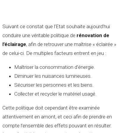
Suivant ce constat que l’Etat souhaite aujourd’hui
conduire une véritable politique de
rénovation de
l’éclairage
, afin de retrouver une maîtrise « éclairée »
de celui-ci. De multiples facteurs entrent en jeu :
Maîtriser la consommation d’énergie.
Diminuer les nuisances lumineuses.
Sécuriser les personnes et les biens.
Collecter et recycler le matériel usagé.
Cette politique doit cependant être examinée
attentivement en amont, et ceci afin de prendre en
compte l’ensemble des effets pouvant en résulter.