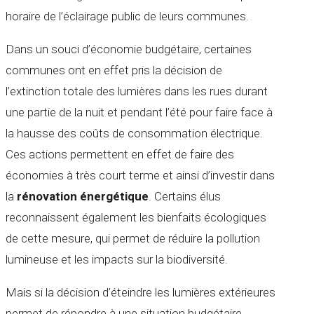
horaire de l’éclairage public de leurs communes.
Dans un souci d’économie budgétaire, certaines
communes ont en effet pris la décision de
l’extinction totale des lumières dans les rues durant
une partie de la nuit et pendant l’été pour faire face à
la hausse des coûts de consommation électrique.
Ces actions permettent en effet de faire des
économies à très court terme et ainsi d’investir dans
la
rénovation énergétique
. Certains élus
reconnaissent également les bienfaits écologiques
de cette mesure, qui permet de réduire la pollution
lumineuse et les impacts sur la biodiversité.
Mais si la décision d’éteindre les lumières extérieures
permet de répondre à une situation budgétaire