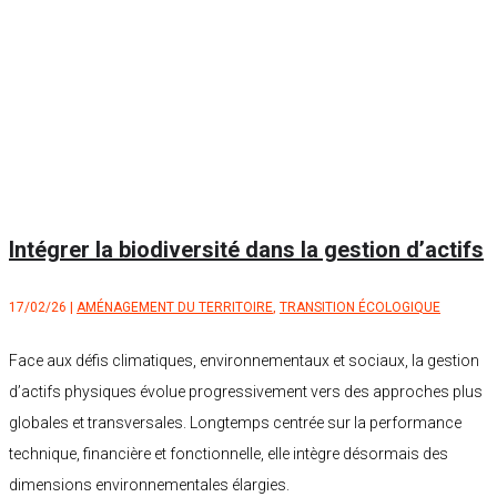
Intégrer la biodiversité dans la gestion d’actifs
17/02/26
|
AMÉNAGEMENT DU TERRITOIRE
,
TRANSITION ÉCOLOGIQUE
Face aux défis climatiques, environnementaux et sociaux, la gestion
d’actifs physiques évolue progressivement vers des approches plus
globales et transversales. Longtemps centrée sur la performance
technique, financière et fonctionnelle, elle intègre désormais des
dimensions environnementales élargies.