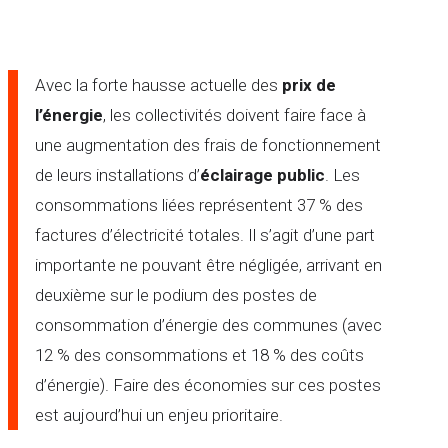
Avec la forte hausse actuelle des
prix de
l’énergie
, les collectivités doivent faire face à
une augmentation des frais de fonctionnement
de leurs installations d’
éclairage public
. Les
consommations liées représentent 37 % des
factures d’électricité totales. Il s’agit d’une part
importante ne pouvant être négligée, arrivant en
deuxième sur le podium des postes de
consommation d’énergie des communes (avec
12 % des consommations et 18 % des coûts
d’énergie). Faire des économies sur ces postes
est aujourd’hui un enjeu prioritaire.