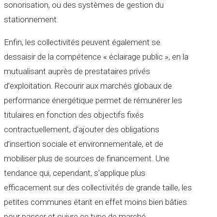
sonorisation, ou des systèmes de gestion du
stationnement.
Enfin, les collectivités peuvent également se
dessaisir de la compétence « éclairage public », en la
mutualisant auprès de prestataires privés
d’exploitation. Recourir aux marchés globaux de
performance énergétique permet de rémunérer les
titulaires en fonction des objectifs fixés
contractuellement, d’ajouter des obligations
d’insertion sociale et environnementale, et de
mobiliser plus de sources de financement. Une
tendance qui, cependant, s’applique plus
efficacement sur des collectivités de grande taille, les
petites communes étant en effet moins bien bâties
pour passer et suivre ce type de marché.