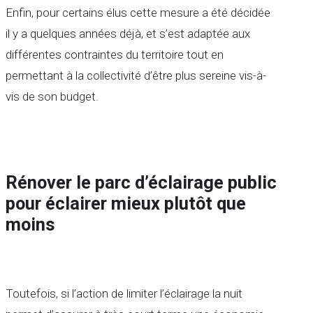
Enfin, pour certains élus cette mesure a été décidée
il y a quelques années déjà, et s’est adaptée aux
différentes contraintes du territoire tout en
permettant à la collectivité d’être plus sereine vis-à-
vis de son budget.
Rénover le parc d’éclairage public
pour éclairer mieux plutôt que
moins
Toutefois, si l’action de limiter l’éclairage la nuit