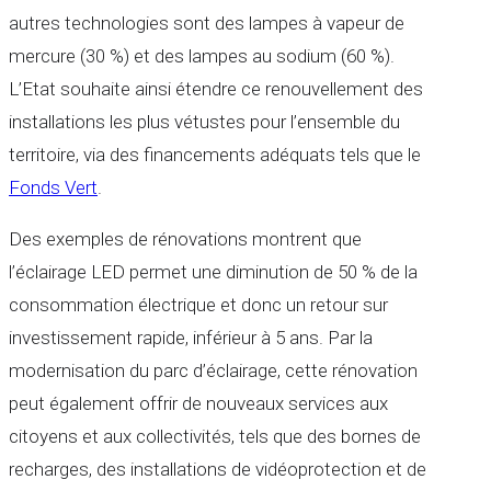
autres technologies sont des lampes à vapeur de
mercure (30 %) et des lampes au sodium (60 %).
L’Etat souhaite ainsi étendre ce renouvellement des
installations les plus vétustes pour l’ensemble du
territoire, via des financements adéquats tels que le
Fonds Vert
.
Des exemples de rénovations montrent que
l’éclairage LED permet une diminution de 50 % de la
consommation électrique et donc un retour sur
investissement rapide, inférieur à 5 ans. Par la
modernisation du parc d’éclairage, cette rénovation
peut également offrir de nouveaux services aux
citoyens et aux collectivités, tels que des bornes de
recharges, des installations de vidéoprotection et de