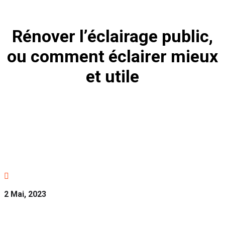
Rénover l’éclairage public,
ou comment éclairer mieux
et utile

2 Mai, 2023