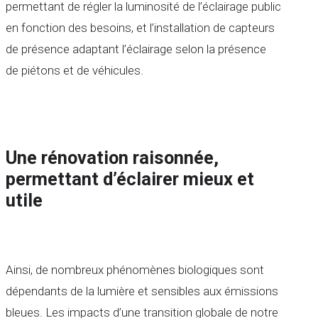
permettant de régler la luminosité de l’éclairage public
en fonction des besoins, et l’installation de capteurs
de présence adaptant l’éclairage selon la présence
de piétons et de véhicules.
Une rénovation raisonnée,
permettant d’éclairer mieux et
utile
Ainsi, de nombreux phénomènes biologiques sont
dépendants de la lumière et sensibles aux émissions
bleues. Les impacts d’une transition globale de notre