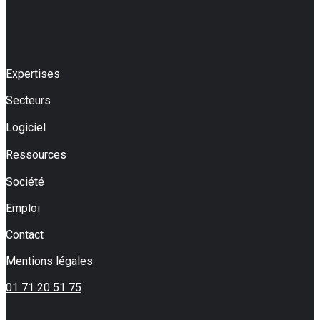
Expertises
Secteurs
Logiciel
Ressources
Société
Emploi
Contact
Mentions légales
01 71 20 51 75