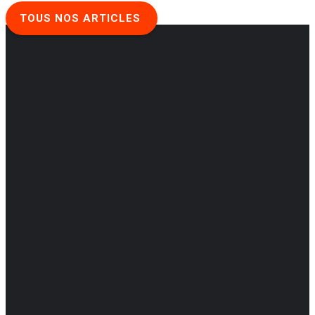
TOUS NOS ARTICLES