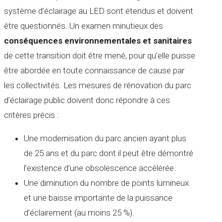
système d’éclairage au LED sont étendus et doivent
être questionnés. Un examen minutieux des
conséquences environnementales et sanitaires
de cette transition doit être mené, pour qu’elle puisse
être abordée en toute connaissance de cause par
les collectivités. Les mesures de rénovation du parc
d’éclairage public doivent donc répondre à ces
critères précis :
Une modernisation du parc ancien ayant plus
de 25 ans et du parc dont il peut être démontré
l’existence d’une obsolescence accélérée.
Une diminution du nombre de points lumineux
et une baisse importante de la puissance
d’éclairement (au moins 25 %).