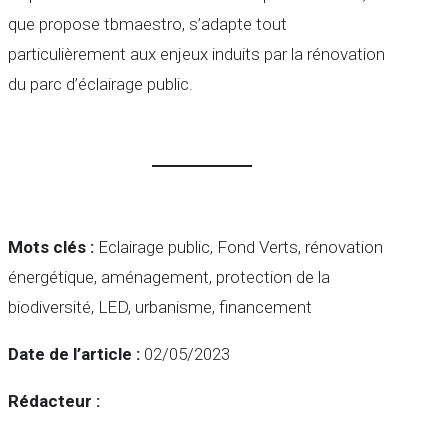
que propose tbmaestro, s’adapte tout
particulièrement aux enjeux induits par la rénovation
du parc d’éclairage public.
Mots clés :
Eclairage public, Fond Verts, rénovation
énergétique, aménagement, protection de la
biodiversité, LED, urbanisme, financement
Date de l’article :
02/05/2023
Rédacteur :