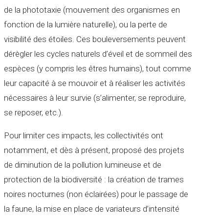
de la phototaxie (mouvement des organismes en
fonction de la lumière naturelle), ou la perte de
visibilité des étoiles. Ces bouleversements peuvent
dérègler les cycles naturels d’éveil et de sommeil des
espèces (y compris les êtres humains), tout comme
leur capacité à se mouvoir et à réaliser les activités
nécessaires à leur survie (s’alimenter, se reproduire,
se reposer, etc.).
Pour limiter ces impacts, les collectivités ont
notamment, et dès à présent, proposé des projets
de diminution de la pollution lumineuse et de
protection de la biodiversité : la création de trames
noires nocturnes (non éclairées) pour le passage de
la faune, la mise en place de variateurs d’intensité