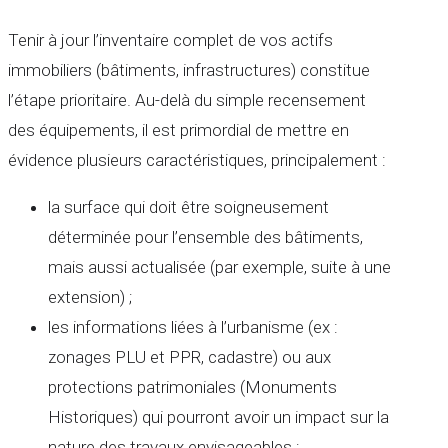
Tenir à jour l’inventaire complet de vos actifs
immobiliers (bâtiments, infrastructures) constitue
l’étape prioritaire. Au-delà du simple recensement
des équipements, il est primordial de mettre en
évidence plusieurs caractéristiques, principalement :
la surface qui doit être soigneusement
déterminée pour l’ensemble des bâtiments,
mais aussi actualisée (par exemple, suite à une
extension) ;
les informations liées à l’urbanisme (ex :
zonages PLU et PPR, cadastre) ou aux
protections patrimoniales (Monuments
Historiques) qui pourront avoir un impact sur la
nature des travaux envisageables ;