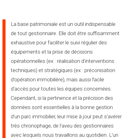
La base patrimoniale est un outil indispensable
de tout gestionnaire. Elle doit être suffisamment
exhaustive pour faciliter le suivi régulier des
équipements et la prise de décisions
opérationnelles (ex : réalisation d’interventions
techniques) et stratégiques (ex : préconisation
d’opération immobilière), mais aussi facile
d’accès pour toutes les équipes concernées.
Cependant, si la pertinence et la précision des
données sont essentielles à la bonne gestion
d’un parc immobilier, leur mise à jour peut s’avérer
très chronophage, de l’aveu des gestionnaires
avec lesquels nous travaillons au quotidien. L’un