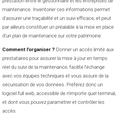
prestation entre le gestionnaire et les entreprises de
maintenance. Inventorier ces informations permet
d’assurer une traçabilité et un suivi efficace, et peut
par ailleurs constituer un préalable à la mise en place
d’un plan de maintenance sur votre patrimoine.
Comment l’organiser ?
Donner un accès limité aux
prestataires pour assurer la mise à jour en temps
réel du suivi de la maintenance, facilite l’échange
avec vos équipes techniques et vous assure de la
sécurisation de vos données. Préférez donc un
logiciel full web, accessible de n’importe quel terminal,
et dont vous pouvez paramétrer et contrôler les
accès.