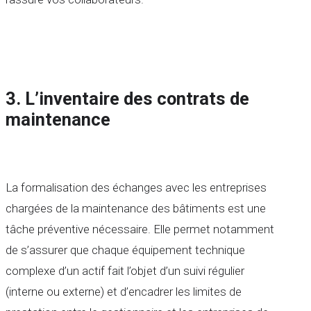
3
. L’inventaire des contrats de
maintenance
La formalisation des échanges avec les entreprises
chargées de la maintenance des bâtiments est une
tâche préventive nécessaire. Elle permet notamment
de s’assurer que chaque équipement technique
complexe d’un actif fait l’objet d’un suivi régulier
(interne ou externe) et d’encadrer les limites de