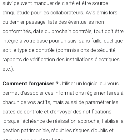
suivi peuvent manquer de clarté et être source
d’inquiétude pour les collaborateurs. Avis émis lors
du dernier passage, liste des éventuelles non-
conformités, date du prochain contrôle, tout doit être
intégré à votre base pour un suivi sans faille, quel que
soit le type de contrôle (commissions de sécurité,
rapports de vérification des installations électriques,
etc.).
Comment l’organiser ?
Utiliser un logiciel qui vous
permet d’associer ces informations réglementaires à
chacun de vos actifs, mais aussi de paramétrer les
dates de contrôle et d’envoyer des notifications
lorsque l’échéance de réalisation approche, fiabilise la
gestion patrimoniale, réduit les risques d’oublis et
rassure vos collaborateurs.