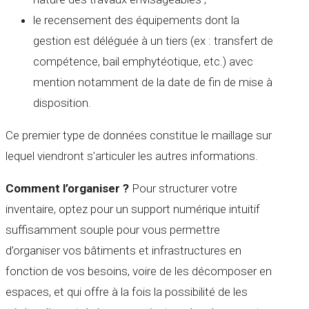
le recensement des équipements dont la
gestion est déléguée à un tiers (ex : transfert de
compétence, bail emphytéotique, etc.) avec
mention notamment de la date de fin de mise à
disposition.
Ce premier type de données constitue le maillage sur
lequel viendront s’articuler les autres informations.
Comment l’organiser ?
Pour structurer votre
inventaire, optez pour un support numérique intuitif
suffisamment souple pour vous permettre
d’organiser vos bâtiments et infrastructures en
fonction de vos besoins, voire de les décomposer en
espaces, et qui offre à la fois la possibilité de les