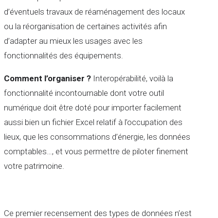
d’éventuels travaux de réaménagement des locaux
ou la réorganisation de certaines activités afin
d’adapter au mieux les usages avec les
fonctionnalités des équipements.
Comment l’organiser ?
Interopérabilité, voilà la
fonctionnalité incontournable dont votre outil
numérique doit être doté pour importer facilement
aussi bien un fichier Excel relatif à l’occupation des
lieux, que les consommations d’énergie, les données
comptables…, et vous permettre de piloter finement
votre patrimoine.
Ce premier recensement des types de données n’est