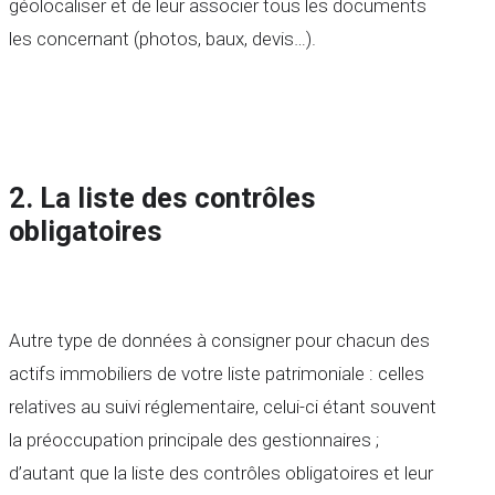
géolocaliser et de leur associer tous les documents
les concernant (photos, baux, devis…).
2.
La liste des contrôles
obligatoires
Autre type de données à consigner pour chacun des
actifs immobiliers de votre liste patrimoniale : celles
relatives au suivi réglementaire, celui-ci étant souvent
la préoccupation principale des gestionnaires ;
d’autant que la liste des contrôles obligatoires et leur