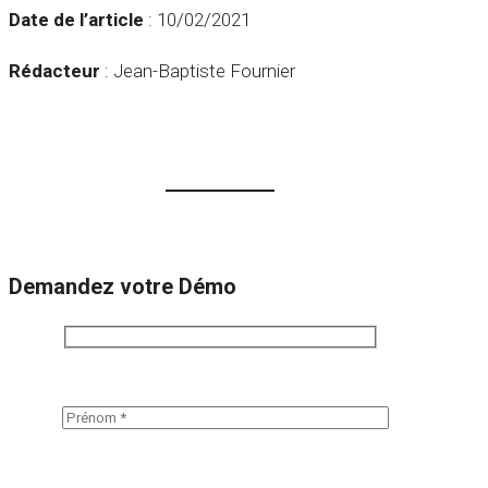
Date de l’article
: 10/02/2021
Rédacteur
: Jean-Baptiste Fournier
Demandez votre Démo