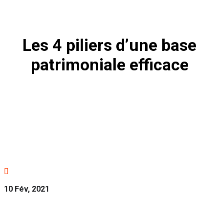
Les 4 piliers d’une base
patrimoniale efficace

10 Fév, 2021