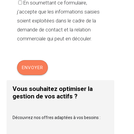
En soumettant ce formulaire,
j'accepte que les informations saisies
soient exploitées dans le cadre de la
demande de contact et la relation
commerciale qui peut en découler.
Vous souhaitez optimiser la
gestion de vos actifs ?
Découvrez nos offres adaptées à vos besoins :