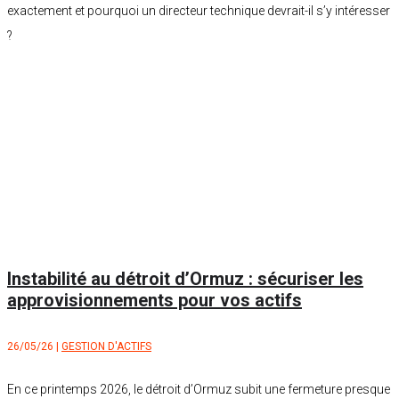
exactement et pourquoi un directeur technique devrait-il s’y intéresser
?
Instabilité au détroit d’Ormuz : sécuriser les
approvisionnements pour vos actifs
26/05/26
|
GESTION D'ACTIFS
En ce printemps 2026, le détroit d’Ormuz subit une fermeture presque