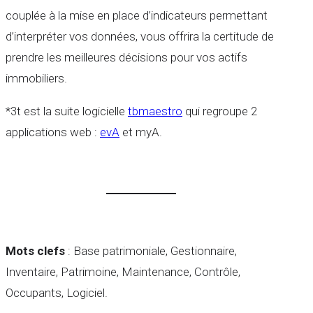
couplée à la mise en place d’indicateurs permettant
d’interpréter vos données, vous offrira la certitude de
prendre les meilleures décisions pour vos actifs
immobiliers.
*3t est la suite logicielle
tbmaestro
qui regroupe 2
applications web :
evA
et myA.
Mots clefs
: Base patrimoniale, Gestionnaire,
Inventaire, Patrimoine, Maintenance, Contrôle,
Occupants, Logiciel.