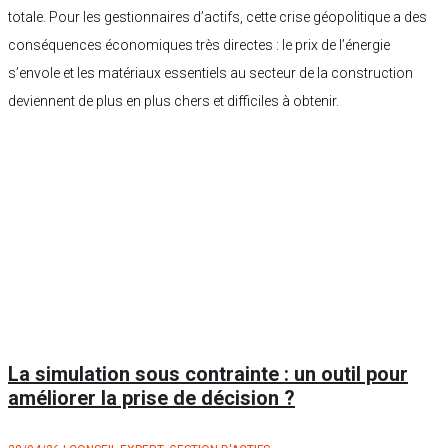
totale. Pour les gestionnaires d’actifs, cette crise géopolitique a des
conséquences économiques très directes : le prix de l’énergie
s’envole et les matériaux essentiels au secteur de la construction
deviennent de plus en plus chers et difficiles à obtenir.
La simulation sous contrainte : un outil pour
améliorer la prise de décision ?