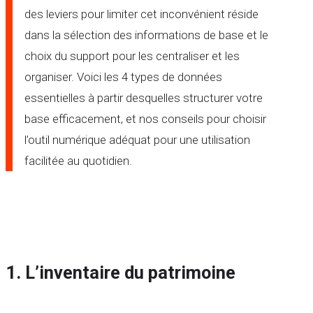
des leviers pour limiter cet inconvénient réside
dans la sélection des informations de base et le
choix du support pour les centraliser et les
organiser. Voici les 4 types de données
essentielles à partir desquelles structurer votre
base efficacement, et nos conseils pour choisir
l’outil numérique adéquat pour une utilisation
facilitée au quotidien.
1.
L’inventaire du patrimoine