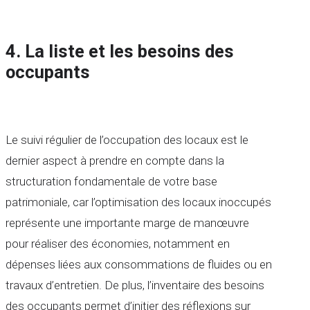
4. La liste et les besoins des
occupants
Le suivi régulier de l’occupation des locaux est le
dernier aspect à prendre en compte dans la
structuration fondamentale de votre base
patrimoniale, car l’optimisation des locaux inoccupés
représente une importante marge de manœuvre
pour réaliser des économies, notamment en
dépenses liées aux consommations de fluides ou en
travaux d’entretien. De plus, l’inventaire des besoins
des occupants permet d’initier des réflexions sur