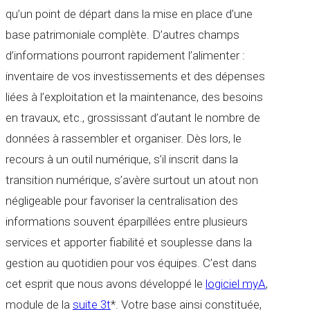
qu’un point de départ dans la mise en place d’une
base patrimoniale complète. D’autres champs
d’informations pourront rapidement l’alimenter :
inventaire de vos investissements et des dépenses
liées à l’exploitation et la maintenance, des besoins
en travaux, etc., grossissant d’autant le nombre de
données à rassembler et organiser. Dès lors, le
recours à un outil numérique, s’il inscrit dans la
transition numérique, s’avère surtout un atout non
négligeable pour favoriser la centralisation des
informations souvent éparpillées entre plusieurs
services et apporter fiabilité et souplesse dans la
gestion au quotidien pour vos équipes. C’est dans
cet esprit que nous avons développé le
logiciel myA
,
module de la
suite 3t
*. Votre base ainsi constituée,