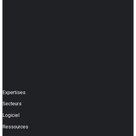
Expertises
Secteurs
Logiciel
Ressources