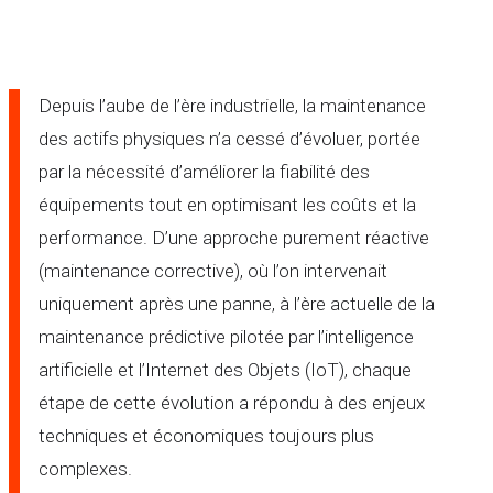
Depuis l’aube de l’ère industrielle, la maintenance
des actifs physiques n’a cessé d’évoluer, portée
par la nécessité d’améliorer la fiabilité des
équipements tout en optimisant les coûts et la
performance. D’une approche purement réactive
(maintenance corrective), où l’on intervenait
uniquement après une panne, à l’ère actuelle de la
maintenance prédictive pilotée par l’intelligence
artificielle et l’Internet des Objets (IoT), chaque
étape de cette évolution a répondu à des enjeux
techniques et économiques toujours plus
complexes.