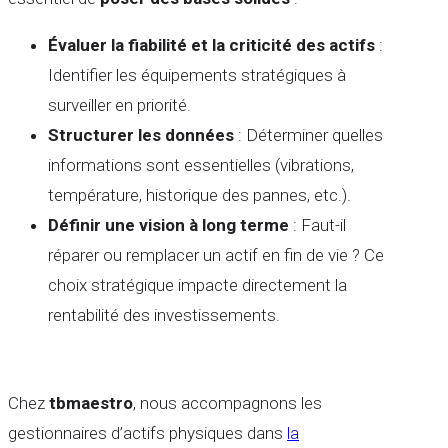
Évaluer la fiabilité et la criticité des actifs
:
Identifier les équipements stratégiques à
surveiller en priorité.
Structurer les données
: Déterminer quelles
informations sont essentielles (vibrations,
température, historique des pannes, etc.).
Définir une vision à long terme
: Faut-il
réparer ou remplacer un actif en fin de vie ? Ce
choix stratégique impacte directement la
rentabilité des investissements.
Chez
tbmaestro
, nous accompagnons les
gestionnaires d’actifs physiques dans
la