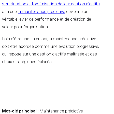
structuration et l’optimisation de leur gestion d’actifs
,
afin que
la maintenance prédictive
devienne un
véritable levier de performance et de création de
valeur pour l’organisation.
Loin d’être une fin en soi, la maintenance prédictive
doit être abordée comme une évolution progressive,
qui repose sur une gestion d’actifs maîtrisée et des
choix stratégiques éclairés.
Mot-clé principal :
Maintenance prédictive