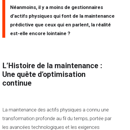
Néanmoins, il y a moins de gestionnaires
d’actifs physiques qui font de la maintenance
prédictive que ceux qui en parlent, la réalité
est-elle encore lointaine ?
L’Histoire de la maintenance :
Une quête d’optimisation
continue
La maintenance des actifs physiques a connu une
transformation profonde au fil du temps, portée par
les avancées technologiques et les exigences