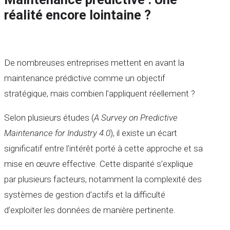
réalité encore lointaine ?
De nombreuses entreprises mettent en avant la
maintenance prédictive comme un objectif
stratégique, mais combien l’appliquent réellement ?
Selon plusieurs études (
A Survey on Predictive
Maintenance for Industry 4.0
), il existe un écart
significatif entre l’intérêt porté à cette approche et sa
mise en œuvre effective. Cette disparité s’explique
par plusieurs facteurs, notamment la complexité des
systèmes de gestion d’actifs et la difficulté
d’exploiter les données de manière pertinente.