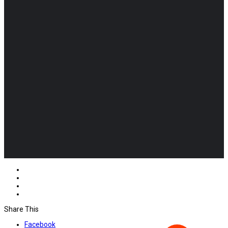
Share This
Facebook