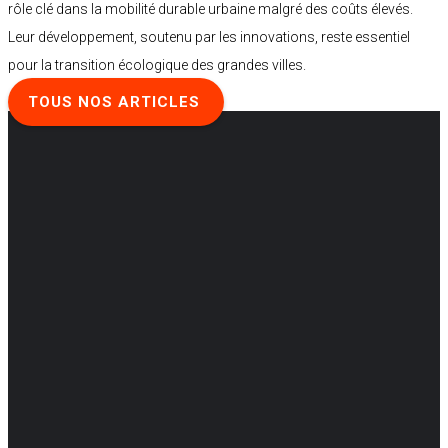
rôle clé dans la mobilité durable urbaine malgré des coûts élevés.
Leur développement, soutenu par les innovations, reste essentiel
pour la transition écologique des grandes villes.
TOUS NOS ARTICLES