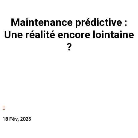
Maintenance prédictive :
Une réalité encore lointaine
?

18 Fév, 2025