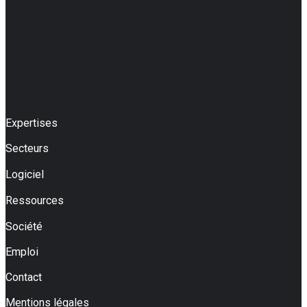
Expertises
Secteurs
Logiciel
Ressources
Société
Emploi
Contact
Mentions légales