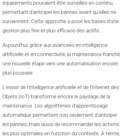
équipements pouvaient être surveillés en continu,
permettant d’anticiper les pannes avant qu’elles ne
surviennent. Cette approche a posé les bases d’une
gestion plus fine et plus efficace des actifs.
Aujourd’hui, grâce aux avancées en intelligence
artificielle et en connectivité, la maintenance franchit
une nouvelle étape vers une automatisation encore
plus poussée.
L’essor de l’intelligence artificielle et de l’Internet des
Objets (IoT) transforme encore le paysage de la
maintenance. Les algorithmes d’apprentissage
automatique permettent non seulement d’anticiper
les pannes, mais aussi de recommander les actions
les plus optimales en fonction du contexte. À terme,