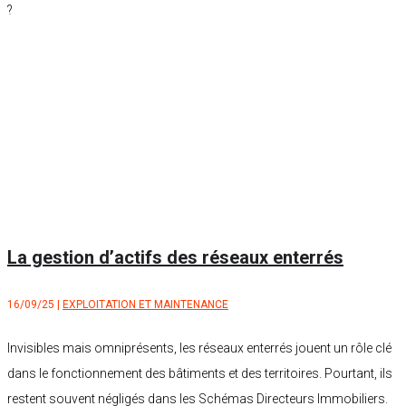
?
La gestion d’actifs des réseaux enterrés
16/09/25
|
EXPLOITATION ET MAINTENANCE
Invisibles mais omniprésents, les réseaux enterrés jouent un rôle clé
dans le fonctionnement des bâtiments et des territoires. Pourtant, ils
restent souvent négligés dans les Schémas Directeurs Immobiliers.