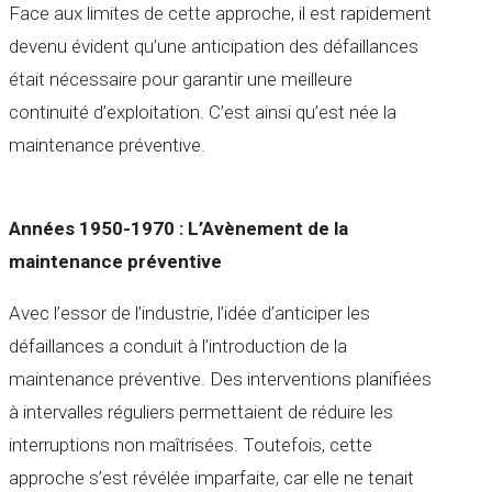
Face aux limites de cette approche, il est rapidement
devenu évident qu’une anticipation des défaillances
était nécessaire pour garantir une meilleure
continuité d’exploitation. C’est ainsi qu’est née la
maintenance préventive.
Années 1950-1970 : L’Avènement de la
maintenance préventive
Avec l’essor de l’industrie, l’idée d’anticiper les
défaillances a conduit à l’introduction de la
maintenance préventive. Des interventions planifiées
à intervalles réguliers permettaient de réduire les
interruptions non maîtrisées. Toutefois, cette
approche s’est révélée imparfaite, car elle ne tenait