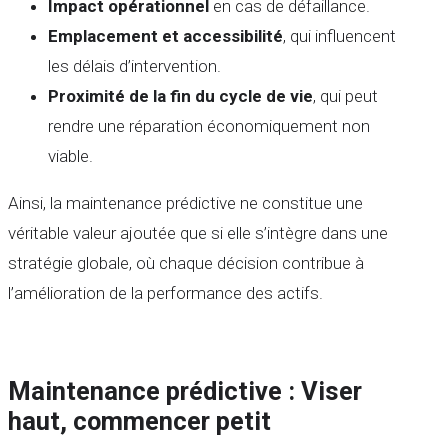
Impact opérationnel
en cas de défaillance.
Emplacement et accessibilité
, qui influencent
les délais d’intervention.
Proximité de la fin du cycle de vie
, qui peut
rendre une réparation économiquement non
viable.
Ainsi, la maintenance prédictive ne constitue une
véritable valeur ajoutée que si elle s’intègre dans une
stratégie globale, où chaque décision contribue à
l’amélioration de la performance des actifs.
Maintenance prédictive : Viser
haut, commencer petit