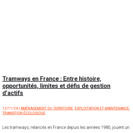
Tramways en France : Entre histoire,
opportunités, limites et défis de gestion
d’actifs
12/11/24
|
AMÉNAGEMENT DU TERRITOIRE
,
EXPLOITATION ET MAINTENANCE
,
TRANSITION ÉCOLOGIQUE
Les tramways, relancés en France depuis les années 1980, jouent un