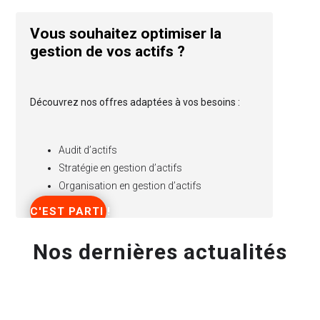
Vous souhaitez optimiser la
gestion de vos actifs ?
Découvrez nos offres adaptées à vos besoins :
Audit d’actifs
Stratégie en gestion d’actifs
Organisation en gestion d’actifs
C'EST PARTI !
Nos dernières actualités