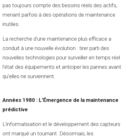
pas toujours compte des besoins réels des actifs,
menant parfois à des opérations de maintenance
inutiles.
La recherche d’une maintenance plus efficace a
conduit à une nouvelle évolution : tirer parti des
nouvelles technologies pour surveiller en temps réel
l’état des équipements et anticiper les pannes avant
qu’elles ne surviennent.
Années 1980 : L’Émergence de la maintenance
prédictive
L’informatisation et le développement des capteurs
ont marqué un tournant. Désormais, les