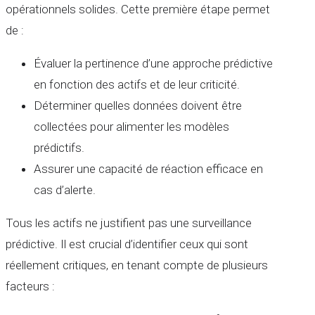
opérationnels solides. Cette première étape permet
de :
Évaluer la pertinence d’une approche prédictive
en fonction des actifs et de leur criticité.
Déterminer quelles données doivent être
collectées pour alimenter les modèles
prédictifs.
Assurer une capacité de réaction efficace en
cas d’alerte.
Tous les actifs ne justifient pas une surveillance
prédictive. Il est crucial d’identifier ceux qui sont
réellement critiques, en tenant compte de plusieurs
facteurs :