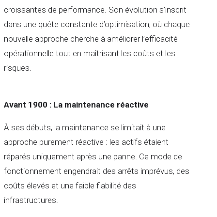
croissantes de performance. Son évolution s’inscrit
dans une quête constante d’optimisation, où chaque
nouvelle approche cherche à améliorer l’efficacité
opérationnelle tout en maîtrisant les coûts et les
risques.
Avant 1900 : La maintenance réactive
À ses débuts, la maintenance se limitait à une
approche purement réactive : les actifs étaient
réparés uniquement après une panne. Ce mode de
fonctionnement engendrait des arrêts imprévus, des
coûts élevés et une faible fiabilité des
infrastructures.