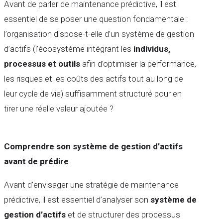
Avant de parler de maintenance prédictive, il est
essentiel de se poser une question fondamentale :
l’organisation dispose-t-elle d’un système de gestion
d’actifs (l’écosystème intégrant les
individus,
processus et outils
afin d’optimiser la performance,
les risques et les coûts des actifs tout au long de
leur cycle de vie) suffisamment structuré pour en
tirer une réelle valeur ajoutée ?
Comprendre son système de gestion d’actifs
avant de prédire
Avant d’envisager une stratégie de maintenance
prédictive, il est essentiel d’analyser son
système de
gestion d’actifs
et de structurer des processus