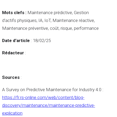
Mots clefs :
Maintenance prédictive, Gestion
d’actifs physiques, IA, IoT, Maintenance réactive,
Maintenance préventive, coût, risque, performance
Date d’article
: 18/02/25
Rédacteur
:
Sources
:
A Survey on Predictive Maintenance for Industry 4.0 :
https://fr.rs-online.com/web/content/blog-
discovery/maintenance/maintenance-predictive-
explication