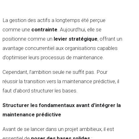
La gestion des actifs a longtemps été perçue
comme une
contrainte
. Aujourd’hui, elle se
positionne comme un
levier stratégique
, offrant un
avantage concurrentiel aux organisations capables
d’optimiser leurs processus de maintenance.
Cependant, l’ambition seule ne suffit pas. Pour
réussir la transition vers la maintenance prédictive, il
faut d’abord structurer les bases.
Structurer les fondamentaux avant d’intégrer la
maintenance prédictive
Avant de se lancer dans un projet ambitieux, il est
essentiel de
poser des bases solides
: