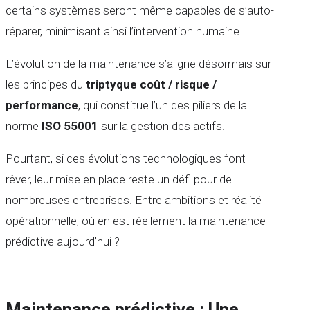
certains systèmes seront même capables de s’auto-
réparer, minimisant ainsi l’intervention humaine.
L’évolution de la maintenance s’aligne désormais sur
les principes du
triptyque coût / risque /
performance
, qui constitue l’un des piliers de la
norme
ISO 55001
sur la gestion des actifs.
Pourtant, si ces évolutions technologiques font
rêver, leur mise en place reste un défi pour de
nombreuses entreprises. Entre ambitions et réalité
opérationnelle, où en est réellement la maintenance
prédictive aujourd’hui ?
Maintenance prédictive : Une