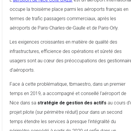
occupe la troisième place parmi les aéroports français en
termes de trafic passagers commerciaux, après les
aéroports de Paris-Charles-de-Gaulle et de Paris-Orly.
Les exigences croissantes en matière de qualité des
infrastructures, efficience des opérations et sûreté des
usagers sont au cœur des préoccupations des gestionnair
d’aéroports.
Face à cette problématique, tbmaestro, dans un premier
temps en 2019, a accompagné et conseillé l’aéroport de
Nice dans sa
stratégie de gestion des actifs
au cours d’
projet pilote (sur périmètre réduit) pour dans un second
temps étendre les services à presque l’intégralité du
périmètre concédé à partir de 2020 et enfin dans un