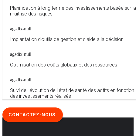
Planification à long terme des investissements basée sur la
maîtrise des risques
agsdix-null
Implantation d’outils de gestion et d’aide à la décision
agsdix-null
Optimisation des coûts globaux et des ressources
agsdix-null
Suivi de l’évolution de l’état de santé des actifs en fonction
des investissements réalisés
CONTACTEZ-NOUS