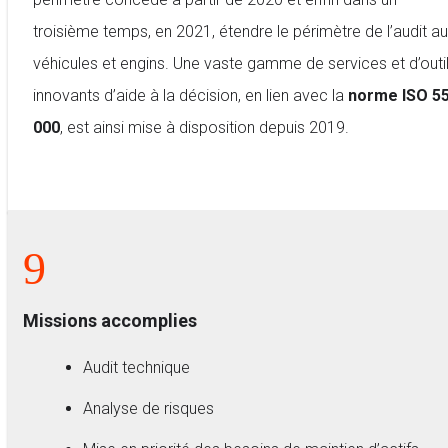
troisième temps, en 2021, étendre le périmètre de l’audit a
véhicules et engins. Une vaste gamme de services et d’outi
innovants d’aide à la décision, en lien avec la
norme ISO 5
000
, est ainsi mise à disposition depuis 2019.
9
Missions accomplies
Audit technique
Analyse de risques