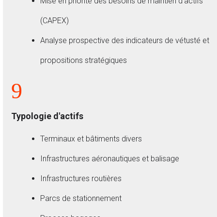
Mise en priorité des besoins de maintien d’actifs
(CAPEX)
Analyse prospective des indicateurs de vétusté et
propositions stratégiques
9
Typologie d'actifs
Terminaux et bâtiments divers
Infrastructures aéronautiques et balisage
Infrastructures routières
Parcs de stationnement