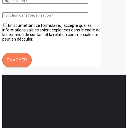
En soumettant ce formulaire, j'accepte que les
informations saisies soient exploitées dans le cadre de
la demande de contact et la relation commerciale qui
peut en découler.