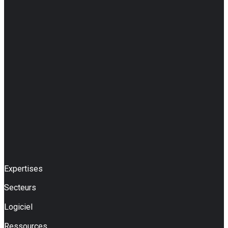
Expertises
Secteurs
Logiciel
Ressources