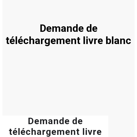
Demande de
téléchargement livre blanc
Demande de
téléchargement livre