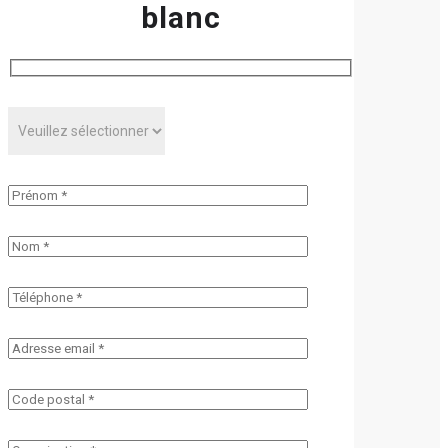
blanc